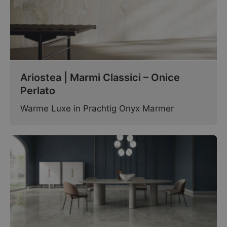
Ariostea | Marmi Classici – Onice
Perlato
Warme Luxe in Prachtig Onyx Marmer