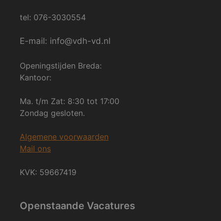
tel: 076-3030554
E-mail: info@vdh-vd.nl
Openingstijden Breda:
Kantoor:
Ma. t/m Zat: 8:30 tot 17:00
Zondag gesloten.
Algemene voorwaarden
Mail ons
KVK: 59667419
Openstaande Vacatures