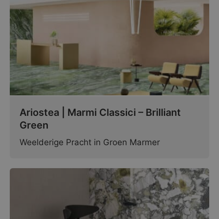
Ariostea | Marmi Classici – Brilliant
Green
Weelderige Pracht in Groen Marmer