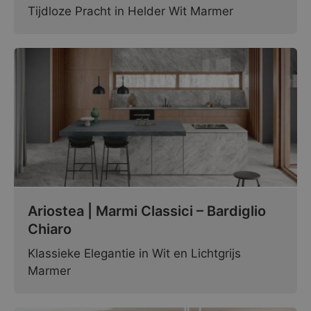
Tijdloze Pracht in Helder Wit Marmer
Ariostea | Marmi Classici – Bardiglio
Chiaro
Klassieke Elegantie in Wit en Lichtgrijs
Marmer