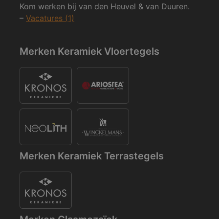
Kom werken bij van den Heuvel & van Duuren.
–
Vacatures (1)
Merken Keramiek Vloertegels
Merken Keramiek Terrastegels