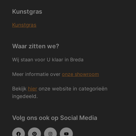
Kunstgras
Kunstgras
Waar zitten we?
Wij staan voor U klaar in Breda
Meer informatie over
onze showroom
Bekijk
hier
onze website in categorieën
ingedeeld.
Volg ons ook op Social Media