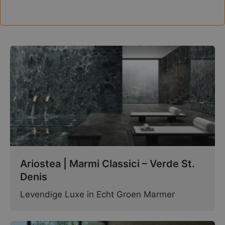
Ariostea | Marmi Classici – Verde St.
Denis
Levendige Luxe in Echt Groen Marmer