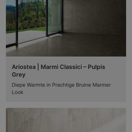
Ariostea | Marmi Classici – Pulpis
Grey
Diepe Warmte in Prachtige Bruine Marmer
Look