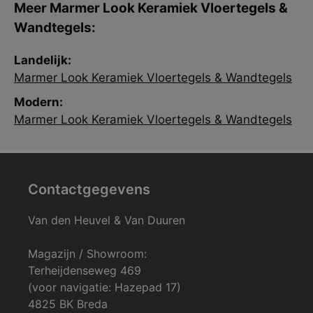
Meer Marmer Look Keramiek Vloertegels &
Wandtegels:
Landelijk:
Marmer Look Keramiek Vloertegels & Wandtegels
Modern:
Marmer Look Keramiek Vloertegels & Wandtegels
Contactgegevens
Van den Heuvel & Van Duuren
Magazijn / Showroom:
Terheijdenseweg 469
(voor navigatie: Hazepad 17)
4825 BK Breda