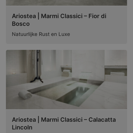
Ariostea | Marmi Classici – Fior di
Bosco
Natuurlijke Rust en Luxe
Ariostea | Marmi Classici – Calacatta
Lincoln