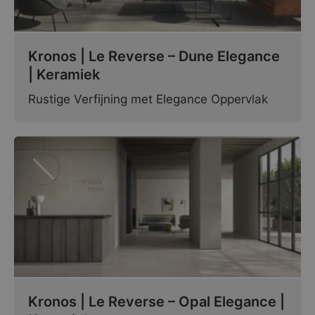
Kronos | Le Reverse – Dune Elegance
| Keramiek
Rustige Verfijning met Elegance Oppervlak
Kronos | Le Reverse – Opal Elegance |