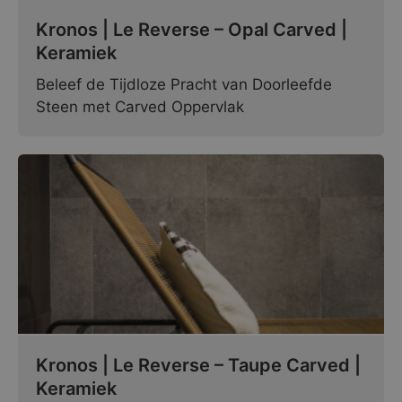
Kronos | Le Reverse – Opal Carved |
Keramiek
Beleef de Tijdloze Pracht van Doorleefde
Steen met Carved Oppervlak
Kronos | Le Reverse – Taupe Carved |
Keramiek