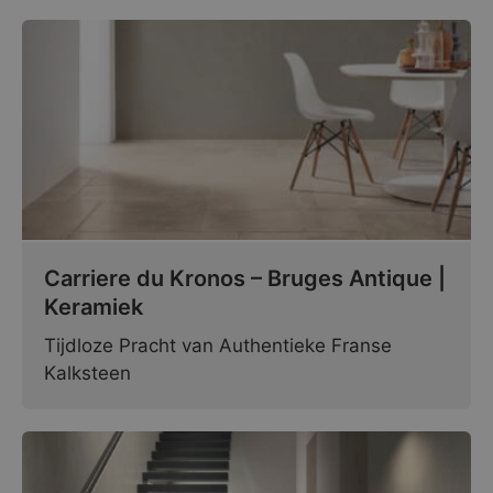
Carriere du Kronos – Bruges Antique |
Keramiek
Tijdloze Pracht van Authentieke Franse
Kalksteen