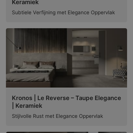
Keramiek
Subtiele Verfijning met Elegance Oppervlak
Kronos | Le Reverse – Taupe Elegance
| Keramiek
Stijlvolle Rust met Elegance Oppervlak