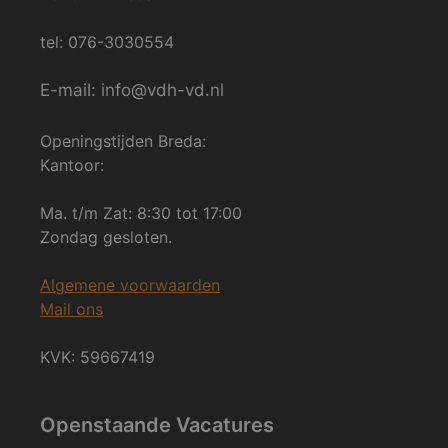
tel: 076-3030554
E-mail: info@vdh-vd.nl
Openingstijden Breda:
Kantoor:
Ma. t/m Zat: 8:30 tot 17:00
Zondag gesloten.
Algemene voorwaarden
Mail ons
KVK: 59667419
Openstaande Vacatures