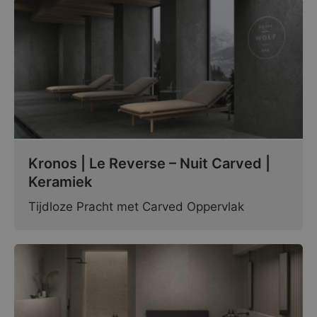
Kronos | Le Reverse – Nuit Carved |
Keramiek
Tijdloze Pracht met Carved Oppervlak