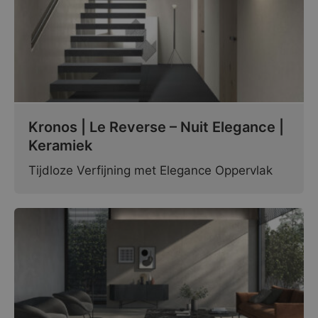
Kronos | Le Reverse – Nuit Elegance |
Keramiek
Tijdloze Verfijning met Elegance Oppervlak