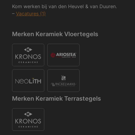
Kom werken bij van den Heuvel & van Duuren.
–
Vacatures (1)
Merken Keramiek Vloertegels
Merken Keramiek Terrastegels