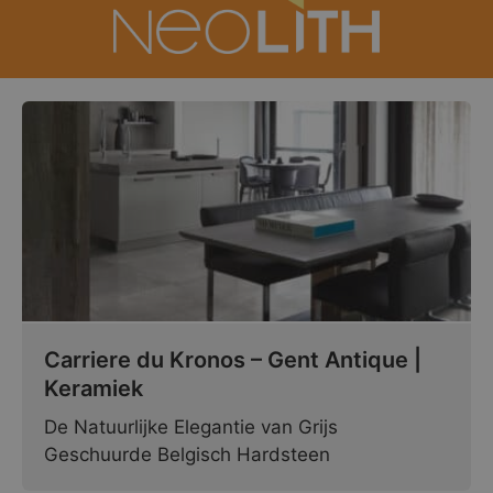
Carriere du Kronos – Gent Antique |
Keramiek
De Natuurlijke Elegantie van Grijs
Geschuurde Belgisch Hardsteen