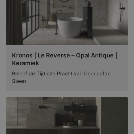
Kronos | Le Reverse – Opal Antique |
Keramiek
Beleef de Tijdloze Pracht van Doorleefde
Steen