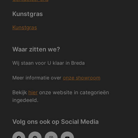
Kunstgras
Kunstgras
Waar zitten we?
Wij staan voor U klaar in Breda
Meer informatie over
onze showroom
Bekijk
hier
onze website in categorieën
ingedeeld.
Volg ons ook op Social Media