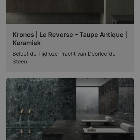
Kronos | Le Reverse – Taupe Antique |
Keramiek
Beleef de Tijdloze Pracht van Doorleefde
Steen