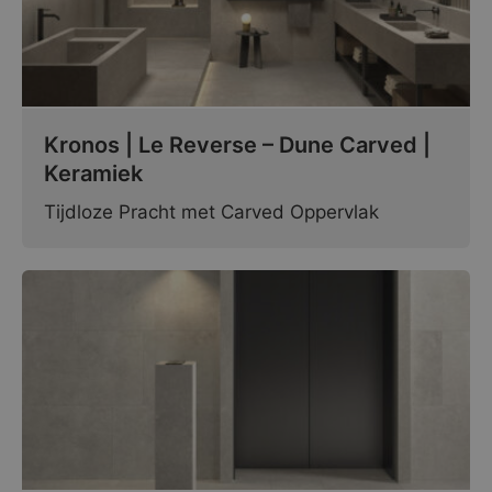
Kronos | Le Reverse – Dune Carved |
Keramiek
Tijdloze Pracht met Carved Oppervlak