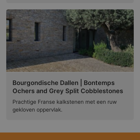
Bourgondische Dallen | Bontemps
Ochers and Grey Split Cobblestones
Prachtige Franse kalkstenen met een ruw
gekloven oppervlak.