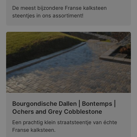
De meest bijzondere Franse kalksteen
steentjes in ons assortiment!
Bourgondische Dallen | Bontemps |
Ochers and Grey Cobblestone
Een prachtig klein straatsteentje van échte
Franse kalksteen.