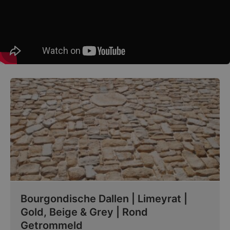
Bourgondische Dallen | Limeyrat |
Gold, Beige & Grey | Rond
Getrommeld