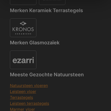
Merken Keramiek Terrastegels
Merken Glasmozaïek
Meeste Gezochte Natuursteen
Natuursteen vloeren
Leisteen vloer
Terrastegels
Leisteen terrastegels
Marmer vloer