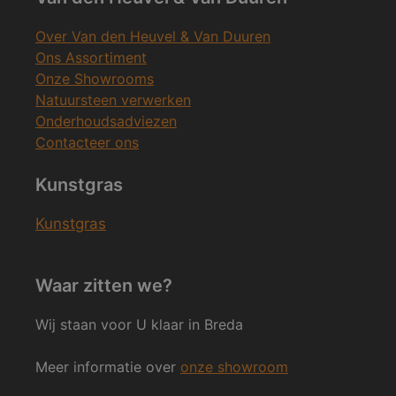
Over Van den Heuvel & Van Duuren
Ons Assortiment
Onze Showrooms
Natuursteen verwerken
Onderhoudsadviezen
Contacteer ons
Kunstgras
Kunstgras
Waar zitten we?
Wij staan voor U klaar in Breda
Meer informatie over
onze showroom