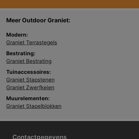
Meer Outdoor Graniet:
Modern:
Graniet Terrastegels
Bestrating:
Graniet Bestrating
Tuinaccessoires:
Graniet Stapstenen
Graniet Zwerfkeien
Muurelementen:
Graniet Stapelblokken
Contactgegevens