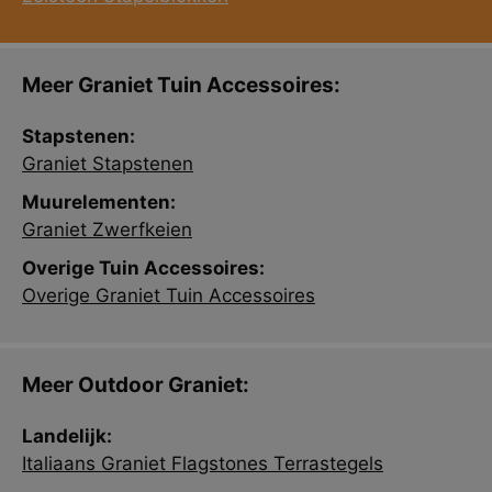
Meer Graniet Tuin Accessoires:
Stapstenen:
Graniet Stapstenen
Muurelementen:
Graniet Zwerfkeien
Overige Tuin Accessoires:
Overige Graniet Tuin Accessoires
Meer Outdoor Graniet:
Landelijk:
Italiaans Graniet Flagstones Terrastegels