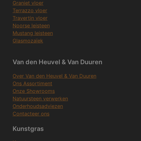
Graniet vloer
Terrazzo vloer
Travertin vloer
Noorse leisteen
Mustang leisteen
Glasmozaïek
Van den Heuvel & Van Duuren
Over Van den Heuvel & Van Duuren
Ons Assortiment
Onze Showrooms
Natuursteen verwerken
Onderhoudsadviezen
Contacteer ons
Kunstgras