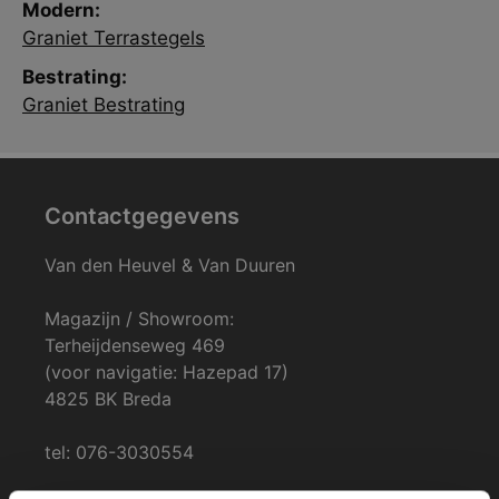
Modern:
Graniet Terrastegels
Bestrating:
Graniet Bestrating
Contactgegevens
Van den Heuvel & Van Duuren
Magazijn / Showroom:
Terheijdenseweg 469
(voor navigatie: Hazepad 17)
4825 BK Breda
tel: 076-3030554