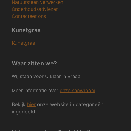
Natuursteen verwerken
Onderhoudsadviezen
Contacteer ons
Kunstgras
Kunstgras
Waar zitten we?
Wij staan voor U klaar in Breda
Meer informatie over
onze showroom
Bekijk
hier
onze website in categorieën
ingedeeld.