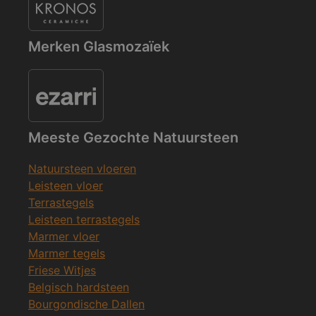
Merken Glasmozaïek
Meeste Gezochte Natuursteen
Natuursteen vloeren
Leisteen vloer
Terrastegels
Leisteen terrastegels
Marmer vloer
Marmer tegels
Friese Witjes
Belgisch hardsteen
Bourgondische Dallen