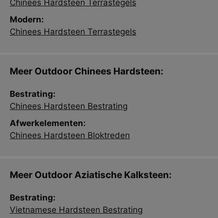
Chinees Hardsteen Terrastegels
Modern:
Chinees Hardsteen Terrastegels
Meer Outdoor Chinees Hardsteen:
Bestrating:
Chinees Hardsteen Bestrating
Afwerkelementen:
Chinees Hardsteen Bloktreden
Meer Outdoor Aziatische Kalksteen:
Bestrating:
Vietnamese Hardsteen Bestrating