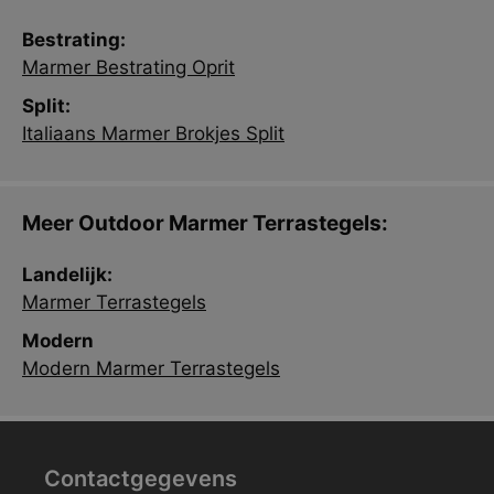
Bestrating:
Marmer Bestrating Oprit
Split:
Italiaans Marmer Brokjes Split
Meer Outdoor Marmer Terrastegels:
Landelijk:
Marmer Terrastegels
Modern
Modern Marmer Terrastegels
Contactgegevens