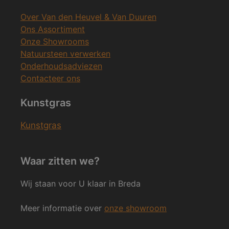
Over Van den Heuvel & Van Duuren
Ons Assortiment
Onze Showrooms
Natuursteen verwerken
Onderhoudsadviezen
Contacteer ons
Kunstgras
Kunstgras
Waar zitten we?
Wij staan voor U klaar in Breda
Meer informatie over
onze showroom