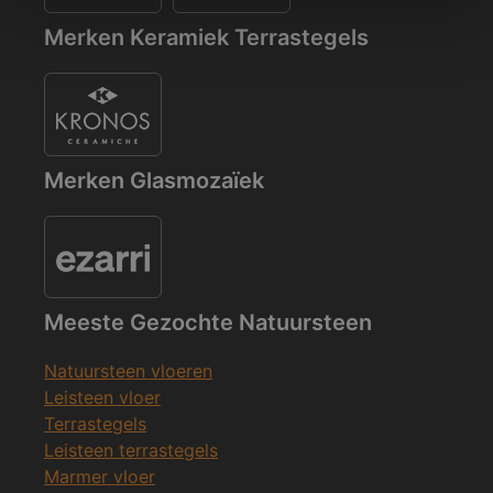
Merken Keramiek Terrastegels
Merken Glasmozaïek
Meeste Gezochte Natuursteen
Natuursteen vloeren
Leisteen vloer
Terrastegels
Leisteen terrastegels
Marmer vloer