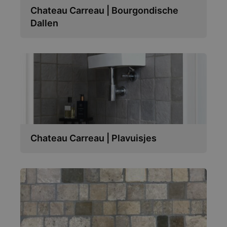
Chateau Carreau | Bourgondische
Dallen
Chateau Carreau | Plavuisjes