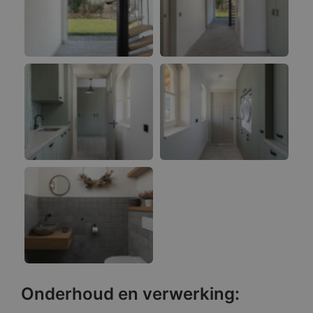
Onderhoud en verwerking: