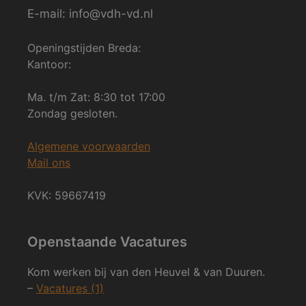
E-mail: info@vdh-vd.nl
Openingstijden Breda:
Kantoor:
Ma. t/m Zat: 8:30 tot 17:00
Zondag gesloten.
Algemene voorwaarden
Mail ons
KVK: 59667419
Openstaande Vacatures
Kom werken bij van den Heuvel & van Duuren.
–
Vacatures (1)