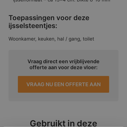
Toepassingen voor deze
ijsselsteentjes:
Woonkamer, keuken, hal / gang, toilet
Vraag direct een vrijblijvende
offerte aan voor deze vloer:
VRAAG NU EEN OFFERTE AAN
Gebruikt in deze