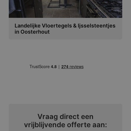
Landelijke Vloertegels & Ijsselsteentjes
in Oosterhout
Vraag direct een
vrijblijvende offerte aan: