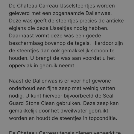
De Chateau Carreau IJsselsteentjes worden
geleverd met een zogenaamde Dallenwas.
Deze was geeft de steentjes precies de antieke
eiglans die deze IJsseltjes nodig hebben.
Daarnaast vormt deze was een goede
beschermlaag bovenop de tegels. Hierdoor zijn
de steentjes dan ook gemakkelijk schoon te
houden. U brengt de was aan voordat u het
oppervlak in gebruik neemt.
Naast de Dallenwas is er voor het gewone
onderhoud een fijne zeep met weinig vetten
nodig. U kunt hiervoor bijvoorbeeld de Seal
Guard Stone Clean gebruiken. Deze zeep kan
gemakkelijk door het dweilwater gebruikt
worden en houdt de steentjes in topconditie.
De Chateau Carreau tegels dienen verwerkt te