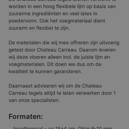
worden in een hoog flexibele lijm op basis van
zuurarme ingrediënten en veel latex in
poedervorm. Ook het voegmateriaal dient
zuurarm en flexibel te zijn.
De materialen die wij mee offreren zijn uitvoerig
getest door Chateau Carreau. Daarom leveren
wij deze vloeren alleen incl. de juiste lijm en
voegmaterialen. Dit doen we dus om de
kwaliteit te kunnen garanderen.
Daarnaast adviseren wij om de Chateau
Carreau tegels altijd te laten verwerken door 1
van onze specialisten.
Formaten:
Ijsselformaat – ca 15×4 cm. Dikte 8-10 mm