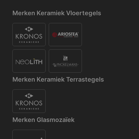
Merken Keramiek Vloertegels
Merken Keramiek Terrastegels
Merken Glasmozaïek