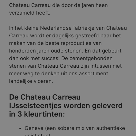
Chateau Carreau die door de jaren heen
verzameld heeft.
In het kleine Nederlandse fabriekje van Chateau
Carreau wordt er dagelijks gestreefd naar het
maken van de beste reproducties van
honderden jaren oude stenen. En dat gebeurt
dan ook met succes! De cementgebonden
stenen van Chateau Carreau zijn intussen niet
meer weg te denken uit ons assortiment
landelijke vloeren.
De Chateau Carreau
IJsselsteentjes worden geleverd
in 3 kleurtinten:
Geneve (een sobere mix van authentieke
grijstinten)