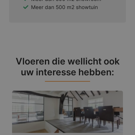
Meer dan 500 m2 showtuin
Vloeren die wellicht ook
uw interesse hebben: