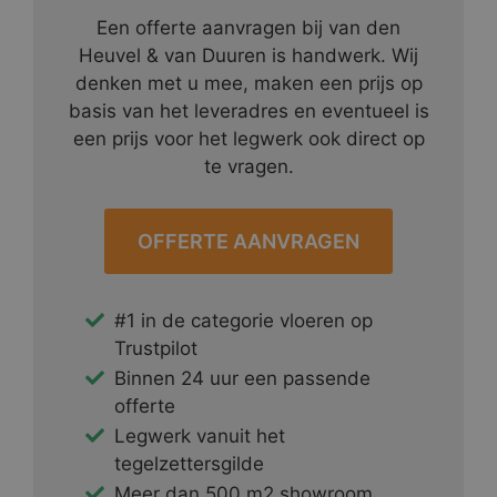
Een offerte aanvragen bij van den
Heuvel & van Duuren is handwerk. Wij
denken met u mee, maken een prijs op
basis van het leveradres en eventueel is
een prijs voor het legwerk ook direct op
te vragen.
OFFERTE AANVRAGEN
#1 in de categorie vloeren op
Trustpilot
Binnen 24 uur een passende
offerte
Legwerk vanuit het
tegelzettersgilde
Meer dan 500 m2 showroom