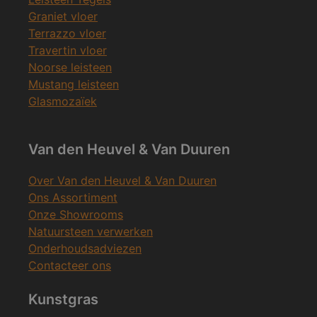
Graniet vloer
Terrazzo vloer
Travertin vloer
Noorse leisteen
Mustang leisteen
Glasmozaïek
Van den Heuvel & Van Duuren
Over Van den Heuvel & Van Duuren
Ons Assortiment
Onze Showrooms
Natuursteen verwerken
Onderhoudsadviezen
Contacteer ons
Kunstgras