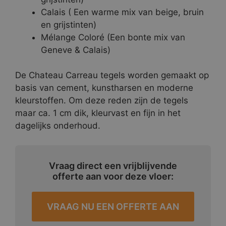
Calais ( Een warme mix van beige, bruin
en grijstinten)
Mélange Coloré (Een bonte mix van
Geneve & Calais)
De Chateau Carreau tegels worden gemaakt op
basis van cement, kunstharsen en moderne
kleurstoffen. Om deze reden zijn de tegels
maar ca. 1 cm dik, kleurvast en fijn in het
dagelijks onderhoud.
Vraag direct een vrijblijvende
offerte aan voor deze vloer:
VRAAG NU EEN OFFERTE AAN