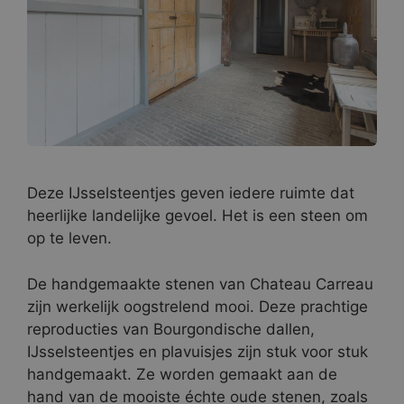
Deze IJsselsteentjes geven iedere ruimte dat
heerlijke landelijke gevoel. Het is een steen om
op te leven.
De handgemaakte stenen van Chateau Carreau
zijn werkelijk oogstrelend mooi. Deze prachtige
reproducties van Bourgondische dallen,
IJsselsteentjes en plavuisjes zijn stuk voor stuk
handgemaakt. Ze worden gemaakt aan de
hand van de mooiste échte oude stenen, zoals