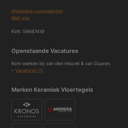
Algemene voorwaarden
Mail ons
KVK: 59667419
Openstaande Vacatures
Kom werken bij van den Heuvel & van Duuren.
–
Vacatures (1)
Merken Keramiek Vloertegels