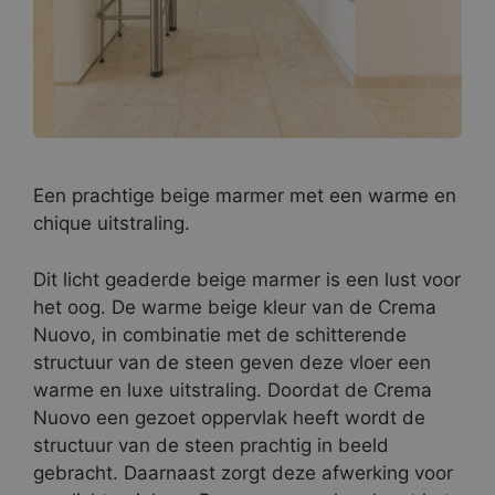
Een prachtige beige marmer met een warme en
chique uitstraling.
Dit licht geaderde beige marmer is een lust voor
het oog. De warme beige kleur van de Crema
Nuovo, in combinatie met de schitterende
structuur van de steen geven deze vloer een
warme en luxe uitstraling. Doordat de Crema
Nuovo een gezoet oppervlak heeft wordt de
structuur van de steen prachtig in beeld
gebracht. Daarnaast zorgt deze afwerking voor