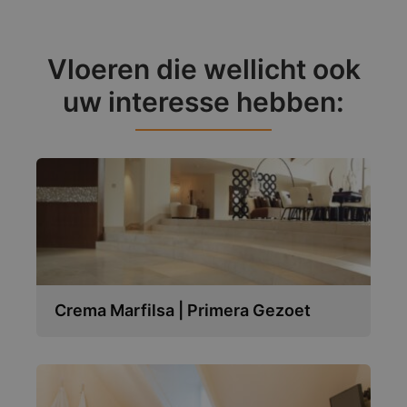
Vloeren die wellicht ook
uw interesse hebben:
Crema Marfilsa | Primera Gezoet