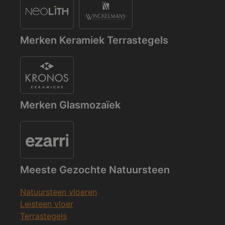
Merken Keramiek Terrastegels
Merken Glasmozaïek
Meeste Gezochte Natuursteen
Natuursteen vloeren
Leisteen vloer
Terrastegels