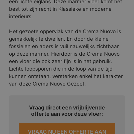
een lichte eiglans. Deze marmer vloer komt het
best tot zijn recht in Klassieke en moderne
interieurs.
Het gezoete oppervlak van de Crema Nuovo is
gemakkelijk te dweilen. En door de kleine
fossielen en aders is vuil nauwelijks zichtbaar
op deze marmer. Hierdoor is de Crema Nuovo
een vloer die ook zeer fijn is in het gebruik.
Lichte loopsporen die in de loop van de tijd
kunnen ontstaan, versterken enkel het karakter
van deze Crema Nuovo Gezoet.
Vraag direct een vrijblijvende
offerte aan voor deze vloer:
VRAAG NU EEN OFFERTE AAN