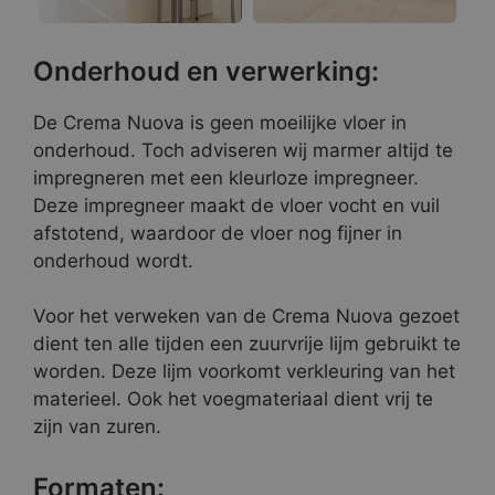
Onderhoud en verwerking:
De Crema Nuova is geen moeilijke vloer in
onderhoud. Toch adviseren wij marmer altijd te
impregneren met een kleurloze impregneer.
Deze impregneer maakt de vloer vocht en vuil
afstotend, waardoor de vloer nog fijner in
onderhoud wordt.
Voor het verweken van de Crema Nuova gezoet
dient ten alle tijden een zuurvrije lijm gebruikt te
worden. Deze lijm voorkomt verkleuring van het
materieel. Ook het voegmateriaal dient vrij te
zijn van zuren.
Formaten: