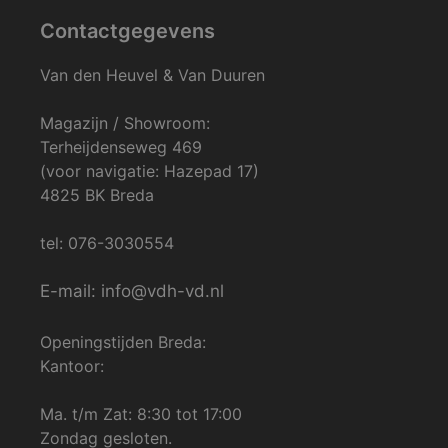
Contactgegevens
Van den Heuvel & Van Duuren
Magazijn / Showroom:
Terheijdenseweg 469
(voor navigatie: Hazepad 17)
4825 BK Breda
tel: 076-3030554
E-mail: info@vdh-vd.nl
Openingstijden Breda:
Kantoor:
Ma. t/m Zat: 8:30 tot 17:00
Zondag gesloten.