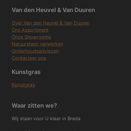
Van den Heuvel & Van Duuren
Over Van den Heuvel & Van Duuren
Ons Assortiment
Onze Showrooms
Natuursteen verwerken
Onderhoudsadviezen
Contacteer ons
Kunstgras
Kunstgras
Waar zitten we?
Wij staan voor U klaar in Breda