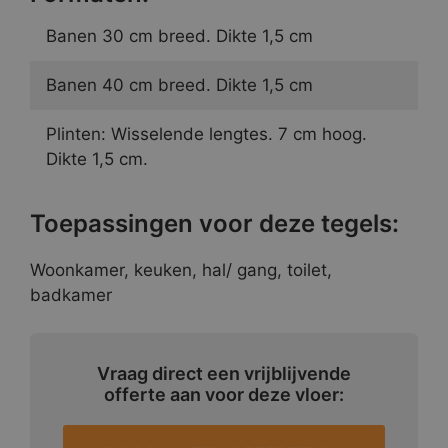
Banen 30 cm breed. Dikte 1,5 cm
Banen 40 cm breed. Dikte 1,5 cm
Plinten: Wisselende lengtes. 7 cm hoog.
Dikte 1,5 cm.
Toepassingen voor deze tegels:
Woonkamer, keuken, hal/ gang, toilet,
badkamer
Vraag direct een vrijblijvende
offerte aan voor deze vloer: