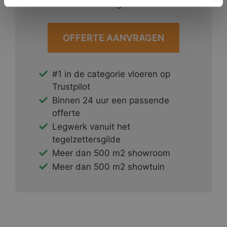
te vragen.
OFFERTE AANVRAGEN
#1 in de categorie vloeren op
Trustpilot
Binnen 24 uur een passende
offerte
Legwerk vanuit het
tegelzettersgilde
Meer dan 500 m2 showroom
Meer dan 500 m2 showtuin