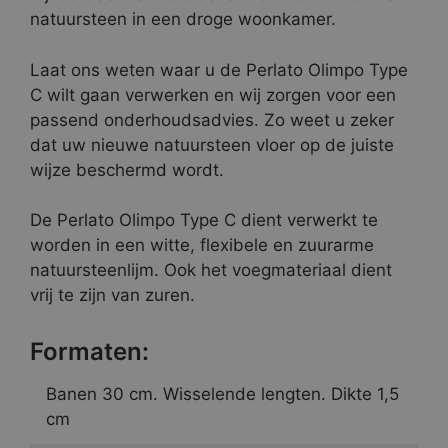
natuursteen in een droge woonkamer.
Laat ons weten waar u de Perlato Olimpo Type
C wilt gaan verwerken en wij zorgen voor een
passend onderhoudsadvies. Zo weet u zeker
dat uw nieuwe natuursteen vloer op de juiste
wijze beschermd wordt.
De Perlato Olimpo Type C dient verwerkt te
worden in een witte, flexibele en zuurarme
natuursteenlijm. Ook het voegmateriaal dient
vrij te zijn van zuren.
Formaten:
Banen 30 cm. Wisselende lengten. Dikte 1,5
cm