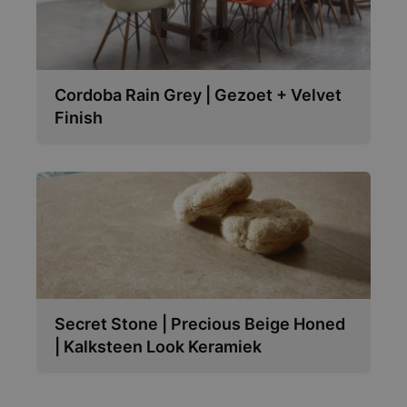
Cordoba Rain Grey | Gezoet + Velvet
Finish
Secret Stone | Precious Beige Honed
| Kalksteen Look Keramiek