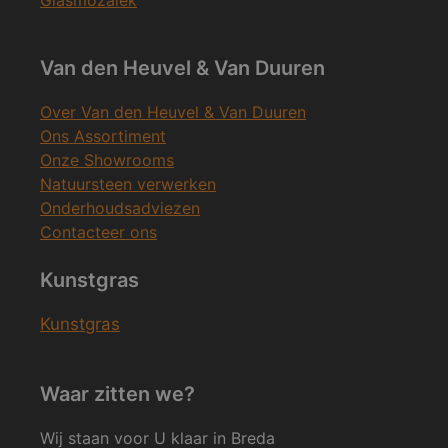
Van den Heuvel & Van Duuren
Over Van den Heuvel & Van Duuren
Ons Assortiment
Onze Showrooms
Natuursteen verwerken
Onderhoudsadviezen
Contacteer ons
Kunstgras
Kunstgras
Waar zitten we?
Wij staan voor U klaar in Breda