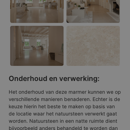
Onderhoud en verwerking:
Het onderhoud van deze marmer kunnen we op
verschillende manieren benaderen. Echter is de
keuze hierin het beste te maken op basis van
de locatie waar het natuursteen verwerkt gaat
worden. Natuursteen in een natte ruimte dient
bijvoorbeeld anders behandeld te worden dan