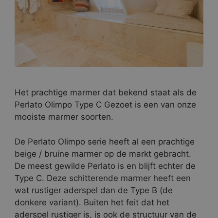
Het prachtige marmer dat bekend staat als de
Perlato Olimpo Type C Gezoet is een van onze
mooiste marmer soorten.
De Perlato Olimpo serie heeft al een prachtige
beige / bruine marmer op de markt gebracht.
De meest gewilde Perlato is en blijft echter de
Type C. Deze schitterende marmer heeft een
wat rustiger aderspel dan de Type B (de
donkere variant). Buiten het feit dat het
aderspel rustiger is, is ook de structuur van de