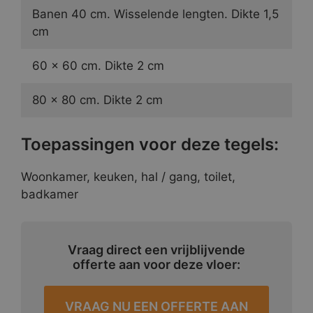
Banen 40 cm. Wisselende lengten. Dikte 1,5
cm
60 x 60 cm. Dikte 2 cm
80 x 80 cm. Dikte 2 cm
Toepassingen voor deze tegels:
Woonkamer, keuken, hal / gang, toilet,
badkamer
Vraag direct een vrijblijvende
offerte aan voor deze vloer:
VRAAG NU EEN OFFERTE AAN