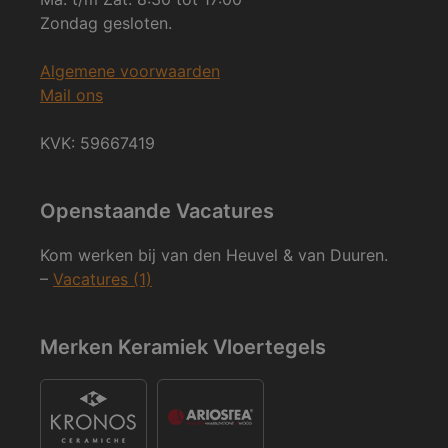
Zondag gesloten.
Algemene voorwaarden
Mail ons
KVK: 59667419
Openstaande Vacatures
Kom werken bij van den Heuvel & van Duuren.
–
Vacatures (1)
Merken Keramiek Vloertegels