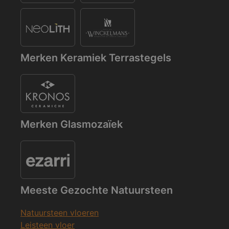
Merken Keramiek Terrastegels
Merken Glasmozaïek
Meeste Gezochte Natuursteen
Natuursteen vloeren
Leisteen vloer