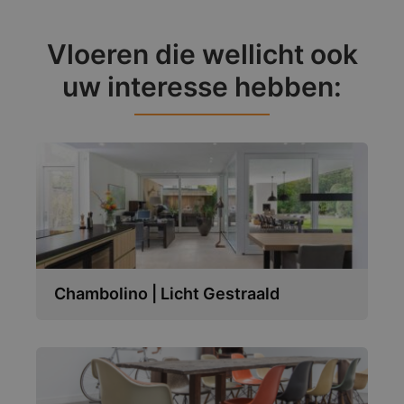
Vloeren die wellicht ook
uw interesse hebben:
Chambolino | Licht Gestraald