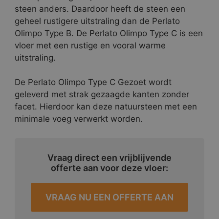
steen anders. Daardoor heeft de steen een
geheel rustigere uitstraling dan de Perlato
Olimpo Type B. De Perlato Olimpo Type C is een
vloer met een rustige en vooral warme
uitstraling.
De Perlato Olimpo Type C Gezoet wordt
geleverd met strak gezaagde kanten zonder
facet. Hierdoor kan deze natuursteen met een
minimale voeg verwerkt worden.
Vraag direct een vrijblijvende
offerte aan voor deze vloer:
VRAAG NU EEN OFFERTE AAN