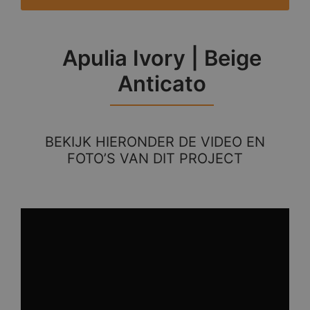
Apulia Ivory | Beige
Anticato
BEKIJK HIERONDER DE VIDEO EN
FOTO’S VAN DIT PROJECT