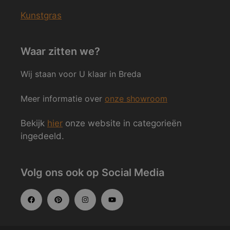
Kunstgras
Waar zitten we?
Wij staan voor U klaar in Breda
Meer informatie over
onze showroom
Bekijk
hier
onze website in categorieën
ingedeeld.
Volg ons ook op Social Media