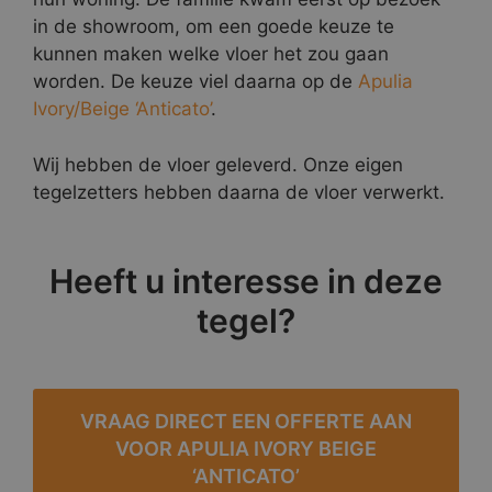
in de showroom, om een goede keuze te
kunnen maken welke vloer het zou gaan
worden. De keuze viel daarna op de
Apulia
Ivory/Beige ‘Anticato’
.
Wij hebben de vloer geleverd. Onze eigen
tegelzetters hebben daarna de vloer verwerkt.
Heeft u interesse in deze
tegel?
VRAAG DIRECT EEN OFFERTE AAN
VOOR APULIA IVORY BEIGE
‘ANTICATO’