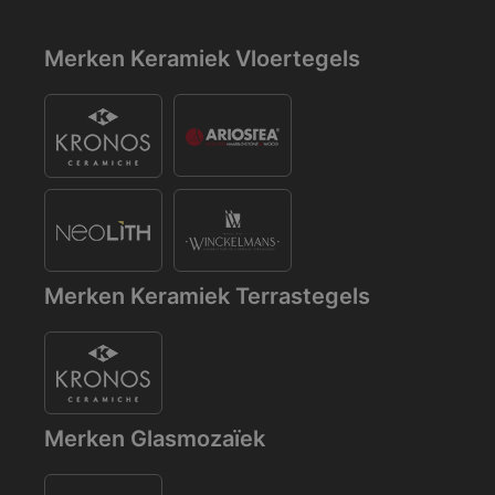
Merken Keramiek Vloertegels
Merken Keramiek Terrastegels
Merken Glasmozaïek