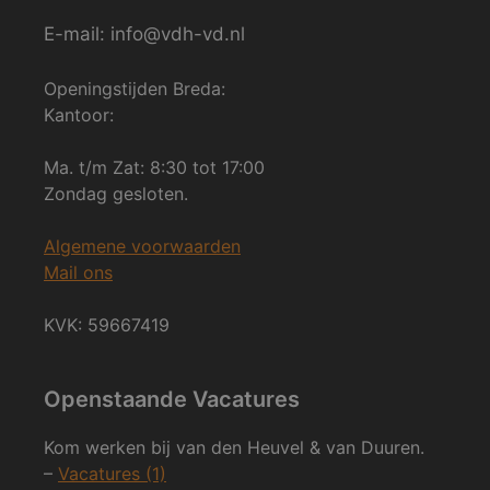
E-mail: info@vdh-vd.nl
Openingstijden Breda:
Kantoor:
Ma. t/m Zat: 8:30 tot 17:00
Zondag gesloten.
Algemene voorwaarden
Mail ons
KVK: 59667419
Openstaande Vacatures
Kom werken bij van den Heuvel & van Duuren.
–
Vacatures (1)