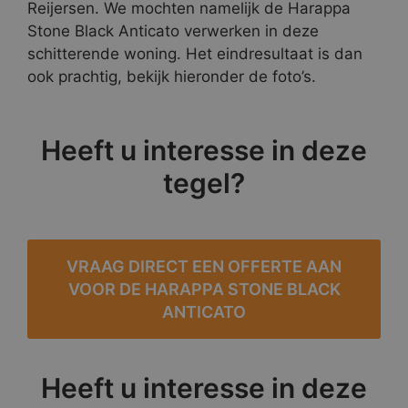
Reijersen. We mochten namelijk de Harappa
Stone Black Anticato verwerken in deze
schitterende woning. Het eindresultaat is dan
ook prachtig, bekijk hieronder de foto’s.
Heeft u interesse in deze
tegel?
VRAAG DIRECT EEN OFFERTE AAN
VOOR DE HARAPPA STONE BLACK
ANTICATO
Heeft u interesse in deze