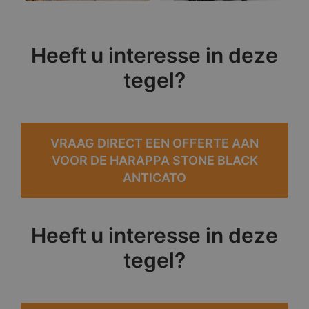
Heeft u interesse in deze
tegel?
VRAAG DIRECT EEN OFFERTE AAN
VOOR DE HARAPPA STONE BLACK
ANTICATO
Heeft u interesse in deze
tegel?