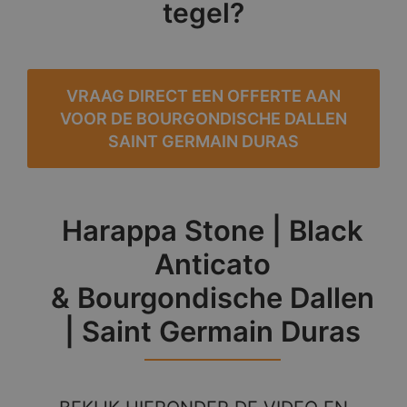
tegel?
VRAAG DIRECT EEN OFFERTE AAN
VOOR DE BOURGONDISCHE DALLEN
SAINT GERMAIN DURAS
Harappa Stone | Black
Anticato
& Bourgondische Dallen
| Saint Germain Duras