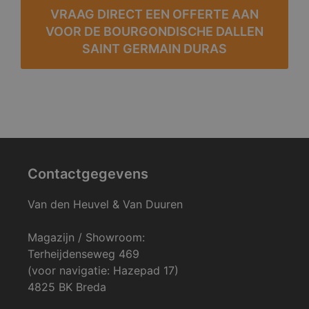
VRAAG DIRECT EEN OFFERTE AAN
VOOR DE BOURGONDISCHE DALLEN
SAINT GERMAIN DURAS
Contactgegevens
Van den Heuvel & Van Duuren
Magazijn / Showroom:
Terheijdenseweg 469
(voor navigatie: Hazepad 17)
4825 BK Breda