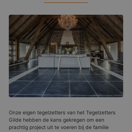
Onze eigen tegelzetters van het Tegelzetters
Gilde hebben de kans gekregen om een
prachtig project uit te voeren bij de familie