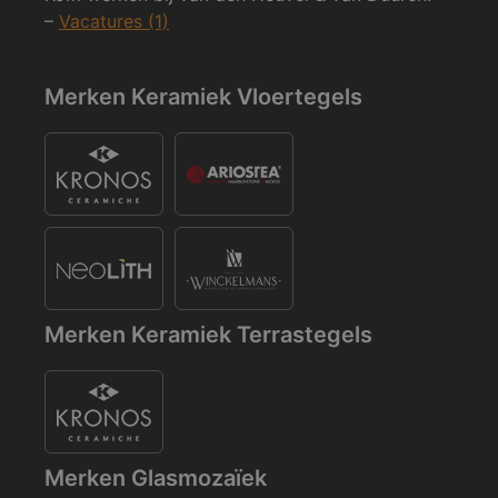
–
Vacatures (1)
Merken Keramiek Vloertegels
Merken Keramiek Terrastegels
Merken Glasmozaïek