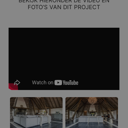
BEKIJK HIERONDER DE VIDEO EN
FOTO’S VAN DIT PROJECT