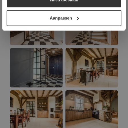
DETAILS WEERGEVEN
Aanpassen