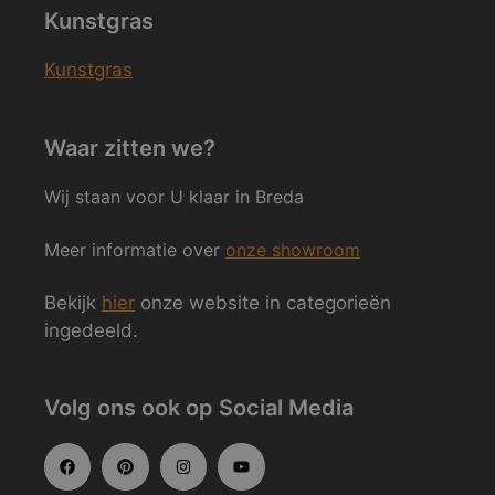
Kunstgras
Kunstgras
Waar zitten we?
Wij staan voor U klaar in Breda
Meer informatie over
onze showroom
Bekijk
hier
onze website in categorieën
ingedeeld.
Volg ons ook op Social Media