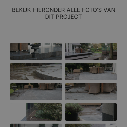
BEKIJK HIERONDER ALLE FOTO’S VAN
DIT PROJECT