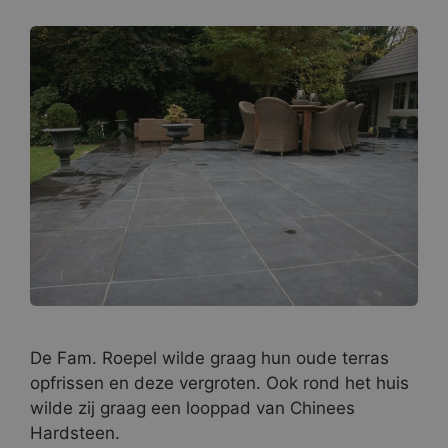
De Fam. Roepel wilde graag hun oude terras
opfrissen en deze vergroten. Ook rond het huis
wilde zij graag een looppad van Chinees
Hardsteen.