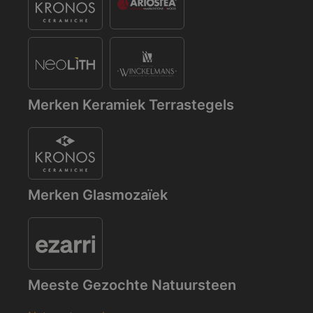
Merken Keramiek Terrastegels
Merken Glasmozaïek
Meeste Gezochte Natuursteen