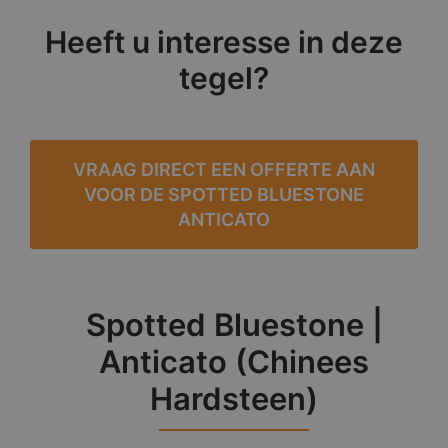
Heeft u interesse in deze
tegel?
VRAAG DIRECT EEN OFFERTE AAN
VOOR DE SPOTTED BLUESTONE
ANTICATO
Spotted Bluestone |
Anticato (Chinees
Hardsteen)