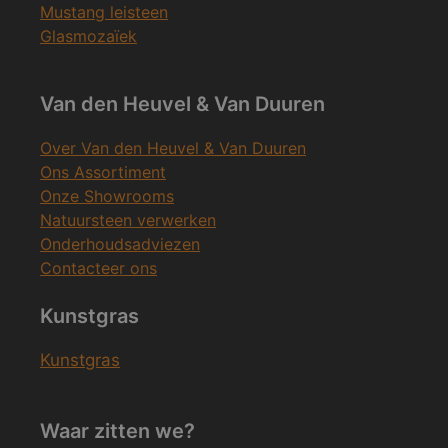
Mustang leisteen
Glasmozaïek
Van den Heuvel & Van Duuren
Over Van den Heuvel & Van Duuren
Ons Assortiment
Onze Showrooms
Natuursteen verwerken
Onderhoudsadviezen
Contacteer ons
Kunstgras
Kunstgras
Waar zitten we?