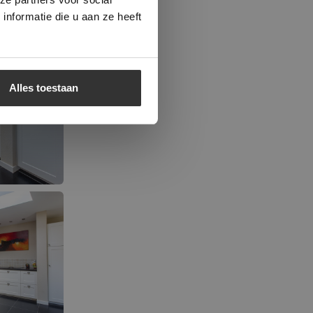
nformatie die u aan ze heeft
Alles toestaan