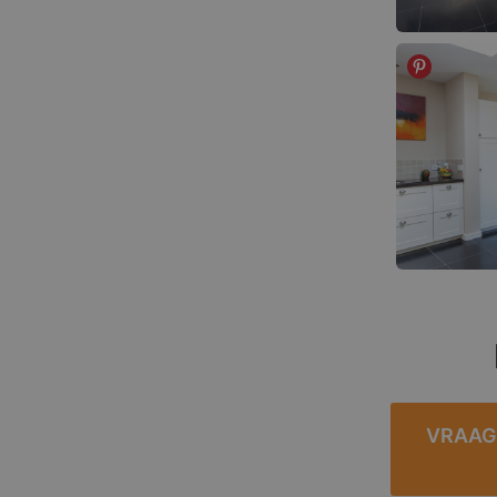
VRAAG