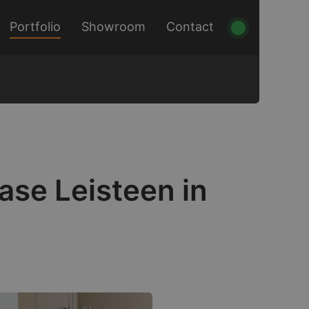
Portfolio
Showroom
Contact
ase Leisteen in