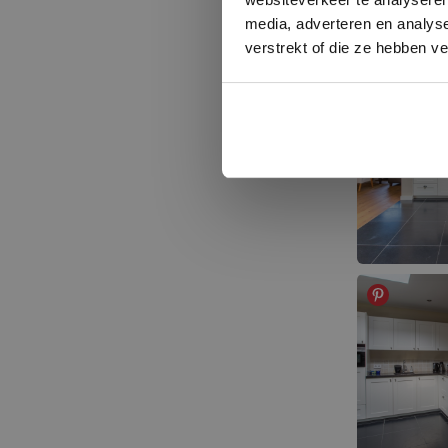
media, adverteren en analys
verstrekt of die ze hebben v