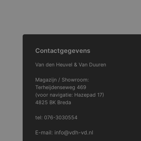
Contactgegevens
Van den Heuvel & Van Duuren
Magazijn / Showroom:
Terheijdenseweg 469
(voor navigatie: Hazepad 17)
4825 BK Breda
tel: 076-3030554
E-mail: info@vdh-vd.nl