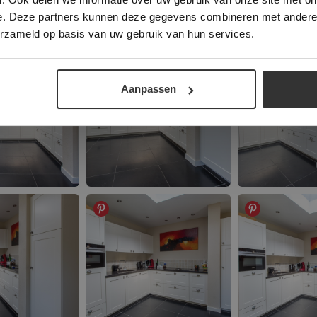
e. Deze partners kunnen deze gegevens combineren met andere i
ALLES ACCEPTEREN
ALLES AFWIJZEN
erzameld op basis van uw gebruik van hun services.
DETAILS WEERGEVEN
Aanpassen