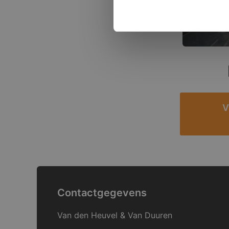
V
Contactgegevens
Van den Heuvel & Van Duuren