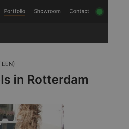
Portfolio
Showroom
Contact
TEEN)
ls in Rotterdam