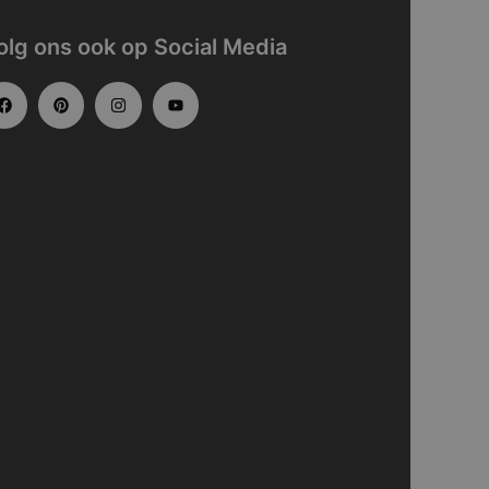
olg ons ook op Social Media