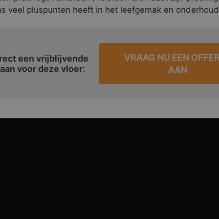
s veel pluspunten heeft in het leefgemak en onderhoud
VRAAG NU EEN OFFE
rect een vrijblijvende
 aan voor deze vloer:
AAN