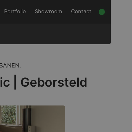
Portfolio
Showroom
Contact
BANEN.
ic | Geborsteld