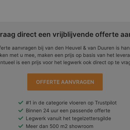
raag direct een vrijblijvende offerte aa
ferte aanvragen bij van den Heuvel & van Duuren is ha
ken met u mee, maken een prijs op basis van het lever
ntueel is een prijs voor het legwerk ook direct op te vra
OFFERTE AANVRAGEN
#1 in de categorie vloeren op Trustpilot
Binnen 24 uur een passende offerte
Legwerk vanuit het tegelzettersgilde
Meer dan 500 m2 showroom