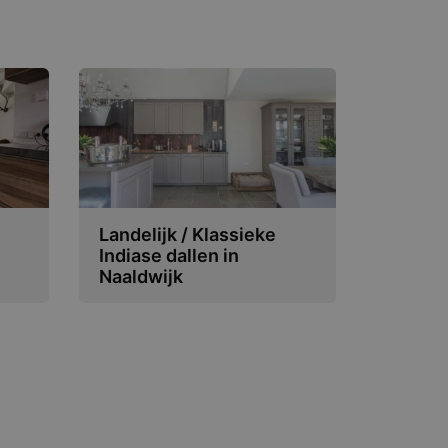
Landelijk / Klassieke
Indiase dallen in
Naaldwijk