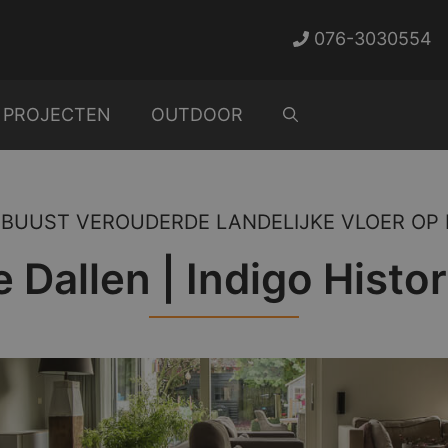
076-3030554
PROJECTEN
OUTDOOR
OBUUST VEROUDERDE LANDELIJKE VLOER OP 
Dallen | Indigo Histor