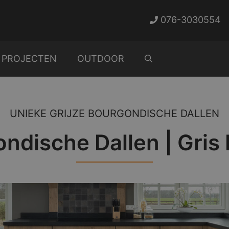
076-3030554
PROJECTEN
OUTDOOR
UNIEKE GRIJZE BOURGONDISCHE DALLEN
ndische Dallen | Gris