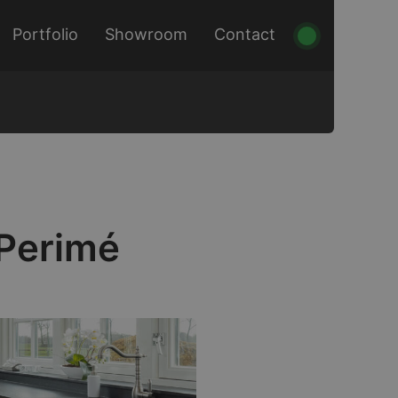
Portfolio
Showroom
Contact
 Perimé