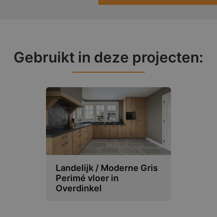
Gebruikt in deze projecten:
Landelijk / Moderne Gris
Perimé vloer in
Overdinkel