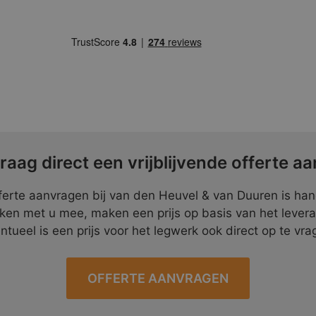
raag direct een vrijblijvende offerte aa
ferte aanvragen bij van den Heuvel & van Duuren is ha
ken met u mee, maken een prijs op basis van het lever
ntueel is een prijs voor het legwerk ook direct op te vra
OFFERTE AANVRAGEN