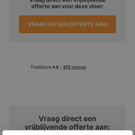
offerte aan voor deze vloer:
VRAAG NU EEN OFFERTE AAN
Vraag direct een
vrijblijvende offerte aan: