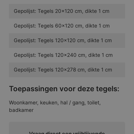
Gepolijst: Tegels 20×120 cm, dikte 1 cm
Gepolijst: Tegels 60×120 cm, dikte 1 cm
Gepolijst: Tegels 120×120 cm, dikte 1 cm
Gepolijst: Tegels 120×240 cm, dikte 1 cm
Gepolijst: Tegels 120×278 cm, dikte 1 cm
Toepassingen voor deze tegels:
Woonkamer, keuken, hal / gang, toilet,
badkamer
Vraag direct een vrijblijvende