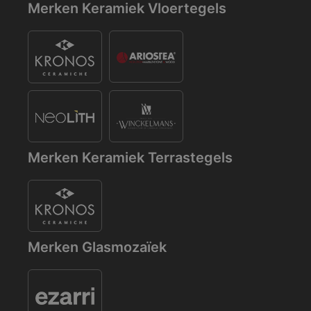
Merken Keramiek Vloertegels
Merken Keramiek Terrastegels
Merken Glasmozaïek