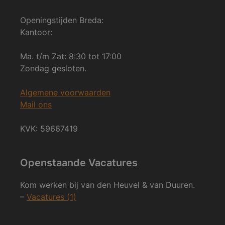
Openingstijden Breda:
Kantoor:
Ma. t/m Zat: 8:30 tot 17:00
Zondag gesloten.
Algemene voorwaarden
Mail ons
KVK: 59667419
Openstaande Vacatures
Kom werken bij van den Heuvel & van Duuren.
–
Vacatures (1)