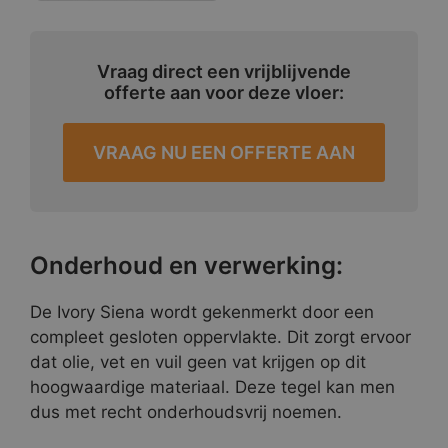
Vraag direct een vrijblijvende
offerte aan voor deze vloer:
VRAAG NU EEN OFFERTE AAN
Onderhoud en verwerking:
De Ivory Siena wordt gekenmerkt door een
compleet gesloten oppervlakte. Dit zorgt ervoor
dat olie, vet en vuil geen vat krijgen op dit
hoogwaardige materiaal. Deze tegel kan men
dus met recht onderhoudsvrij noemen.