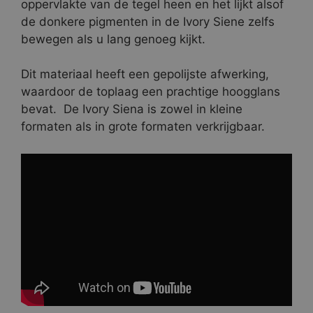
oppervlakte van de tegel heen en het lijkt alsof
de donkere pigmenten in de Ivory Siene zelfs
bewegen als u lang genoeg kijkt.
Dit materiaal heeft een gepolijste afwerking,
waardoor de toplaag een prachtige hoogglans
bevat. De Ivory Siena is zowel in kleine
formaten als in grote formaten verkrijgbaar.