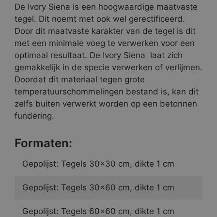
De Ivory Siena is een hoogwaardige maatvaste
tegel. Dit noemt met ook wel gerectificeerd.
Door dit maatvaste karakter van de tegel is dit
met een minimale voeg te verwerken voor een
optimaal resultaat. De Ivory Siena laat zich
gemakkelijk in de specie verwerken of verlijmen.
Doordat dit materiaal tegen grote
temperatuurschommelingen bestand is, kan dit
zelfs buiten verwerkt worden op een betonnen
fundering.
Formaten:
Gepolijst: Tegels 30×30 cm, dikte 1 cm
Gepolijst: Tegels 30×60 cm, dikte 1 cm
Gepolijst: Tegels 60×60 cm, dikte 1 cm