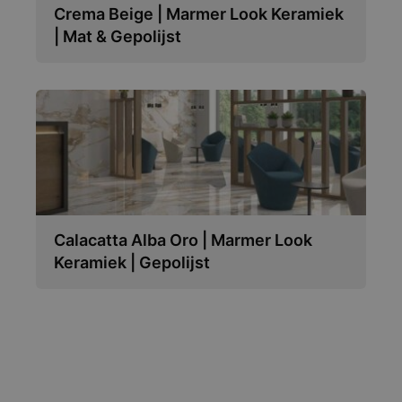
Crema Beige | Marmer Look Keramiek
| Mat & Gepolijst
Calacatta Alba Oro | Marmer Look
Keramiek | Gepolijst