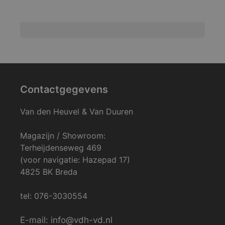
Contactgegevens
Van den Heuvel & Van Duuren
Magazijn / Showroom:
Terheijdenseweg 469
(voor navigatie: Hazepad 17)
4825 BK Breda
tel: 076-3030554
E-mail: info@vdh-vd.nl