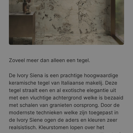
Zoveel meer dan alleen een tegel.
De Ivory Siena is een prachtige hoogwaardige
keramische tegel van Italiaanse makelij. Deze
tegel straalt een en al exotische elegantie uit
met een vluchtige achtergrond welke is bezaaid
met schalen van granieten oorsprong. Door de
modernste technieken welke zijn toegepast in
de Ivory Siene ogen de aders en kleuren zeer
realsistisch. Kleurstomen lopen over het