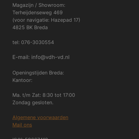
Magazijn / Showroom:
Terheijdenseweg 469
(voor navigatie: Hazepad 17)
4825 BK Breda
tel: 076-3030554
E-mail: info@vdh-vd.nl
Openingstijden Breda:
Kantoor:
Ma. t/m Zat: 8:30 tot 17:00
Zondag gesloten.
Algemene voorwaarden
Mail ons