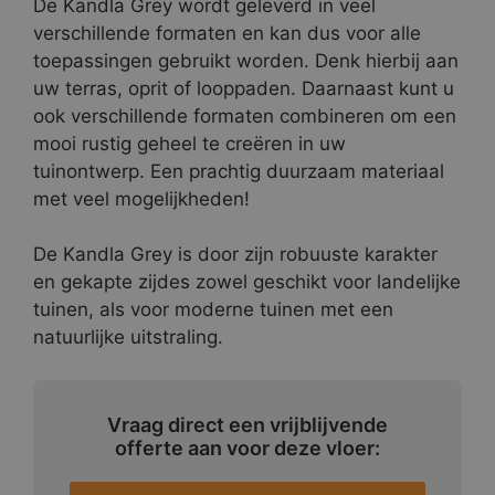
De Kandla Grey wordt geleverd in veel
verschillende formaten en kan dus voor alle
toepassingen gebruikt worden. Denk hierbij aan
uw terras, oprit of looppaden. Daarnaast kunt u
ook verschillende formaten combineren om een
mooi rustig geheel te creëren in uw
tuinontwerp. Een prachtig duurzaam materiaal
met veel mogelijkheden!
De Kandla Grey is door zijn robuuste karakter
en gekapte zijdes zowel geschikt voor landelijke
tuinen, als voor moderne tuinen met een
natuurlijke uitstraling.
Vraag direct een vrijblijvende
offerte aan voor deze vloer: