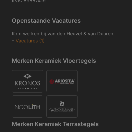
KVK: 59667419
Openstaande Vacatures
Kom werken bij van den Heuvel & van Duuren.
–
Vacatures (1)
Merken Keramiek Vloertegels
Merken Keramiek Terrastegels