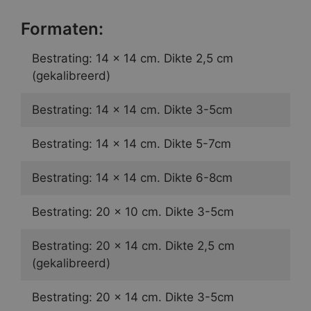
Formaten:
Bestrating: 14 x 14 cm. Dikte 2,5 cm
(gekalibreerd)
Bestrating: 14 x 14 cm. Dikte 3-5cm
Bestrating: 14 x 14 cm. Dikte 5-7cm
Bestrating: 14 x 14 cm. Dikte 6-8cm
Bestrating: 20 x 10 cm. Dikte 3-5cm
Bestrating: 20 x 14 cm. Dikte 2,5 cm
(gekalibreerd)
Bestrating: 20 x 14 cm. Dikte 3-5cm