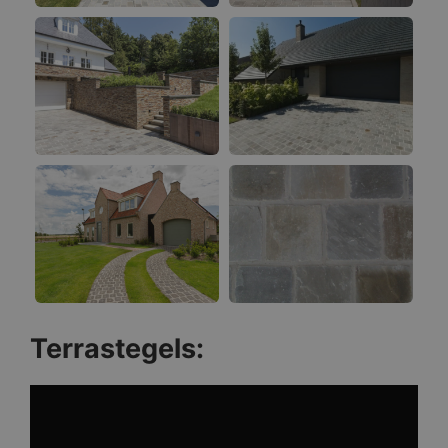
Terrastegels: