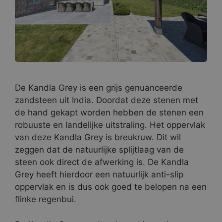
De Kandla Grey is een grijs genuanceerde
zandsteen uit India. Doordat deze stenen met
de hand gekapt worden hebben de stenen een
robuuste en landelijke uitstraling. Het oppervlak
van deze Kandla Grey is breukruw. Dit wil
zeggen dat de natuurlijke splijtlaag van de
steen ook direct de afwerking is. De Kandla
Grey heeft hierdoor een natuurlijk anti-slip
oppervlak en is dus ook goed te belopen na een
flinke regenbui.