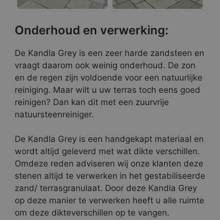
Onderhoud en verwerking:
De Kandla Grey is een zeer harde zandsteen en
vraagt daarom ook weinig onderhoud. De zon
en de regen zijn voldoende voor een natuurlijke
reiniging. Maar wilt u uw terras toch eens goed
reinigen? Dan kan dit met een zuurvrije
natuursteenreiniger.
De Kandla Grey is een handgekapt materiaal en
wordt altijd geleverd met wat dikte verschillen.
Omdeze reden adviseren wij onze klanten deze
stenen altijd te verwerken in het gestabiliseerde
zand/ terrasgranulaat. Door deze Kandla Grey
op deze manier te verwerken heeft u alle ruimte
om deze dikteverschillen op te vangen.