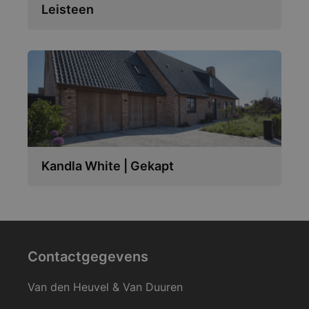
Leisteen
Kandla White | Gekapt
Contactgegevens
Van den Heuvel & Van Duuren