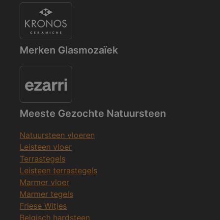
Merken Glasmozaïek
Meeste Gezochte Natuursteen
Natuursteen vloeren
Leisteen vloer
Terrastegels
Leisteen terrastegels
Marmer vloer
Marmer tegels
Friese Witjes
Belgisch hardsteen