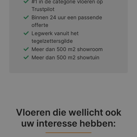
#1 in de categorie vloeren op
Trustpilot
Binnen 24 uur een passende
offerte
Legwerk vanuit het
tegelzettersgilde
Meer dan 500 m2 showroom
Meer dan 500 m2 showtuin
Vloeren die wellicht ook
uw interesse hebben: