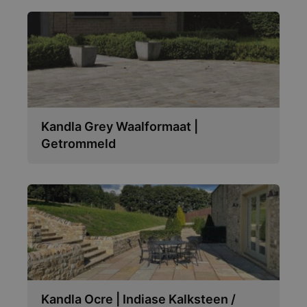
Kandla Grey Waalformaat |
Getrommeld
Kandla Ocre | Indiase Kalksteen /