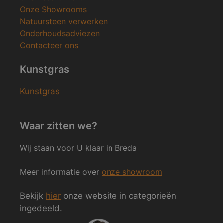
Onze Showrooms
Natuursteen verwerken
Onderhoudsadviezen
Contacteer ons
Kunstgras
Kunstgras
Waar zitten we?
Wij staan voor U klaar in Breda
Meer informatie over
onze showroom
Bekijk
hier
onze website in categorieën
ingedeeld.