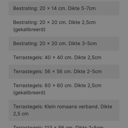
Bestrating: 20 x 14 cm. Dikte 5-7cm
Bestrating: 20 x 20 cm. Dikte 2,5cm
(gekalibreerd)
Bestrating: 20 x 20 cm. Dikte 3-5cm
Terrastegels: 40 x 40 cm. Dikte 2,5cm
Terrastegels: 56 x 56 cm. Dikte 2-5cm
Terrastegels: 60 x 60 cm. Dikte 2,5cm
(gekalibreerd)
Terrastegels: Klein romaans verband. Dikte
2,5 cm
Terrastegels: 113 x 56 cm. Dikte 2-5cm