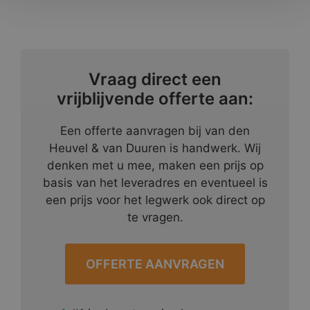
Vraag direct een
vrijblijvende offerte aan:
Een offerte aanvragen bij van den
Heuvel & van Duuren is handwerk. Wij
denken met u mee, maken een prijs op
basis van het leveradres en eventueel is
een prijs voor het legwerk ook direct op
te vragen.
OFFERTE AANVRAGEN