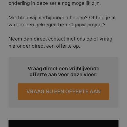
onderling in deze serie nog mogelijk zijn.
Mochten wij hierbij mogen helpen? Of heb je al
wat ideeën gekregen betreft jouw project?
Neem dan direct contact met ons op of vraag
hieronder direct een offerte op.
Vraag direct een vrijblijvende
offerte aan voor deze vloer:
VRAAG NU EEN OFFERTE AAN