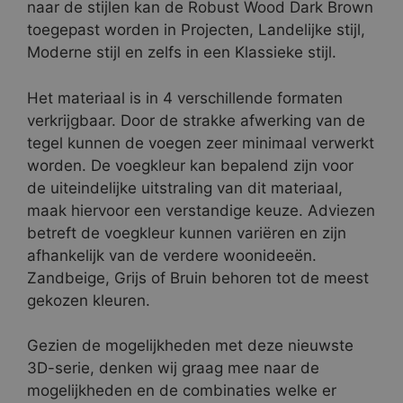
naar de stijlen kan de Robust Wood Dark Brown
toegepast worden in Projecten, Landelijke stijl,
Moderne stijl en zelfs in een Klassieke stijl.
Het materiaal is in 4 verschillende formaten
verkrijgbaar. Door de strakke afwerking van de
tegel kunnen de voegen zeer minimaal verwerkt
worden. De voegkleur kan bepalend zijn voor
de uiteindelijke uitstraling van dit materiaal,
maak hiervoor een verstandige keuze. Adviezen
betreft de voegkleur kunnen variëren en zijn
afhankelijk van de verdere woonideeën.
Zandbeige, Grijs of Bruin behoren tot de meest
gekozen kleuren.
Gezien de mogelijkheden met deze nieuwste
3D-serie, denken wij graag mee naar de
mogelijkheden en de combinaties welke er