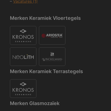
–
Vacatures (1)
Merken Keramiek Vloertegels
Merken Keramiek Terrastegels
Merken Glasmozaïek