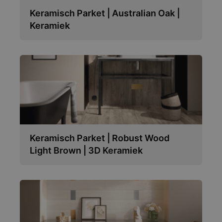
Keramisch Parket | Australian Oak |
Keramiek
Keramisch Parket | Robust Wood
Light Brown | 3D Keramiek