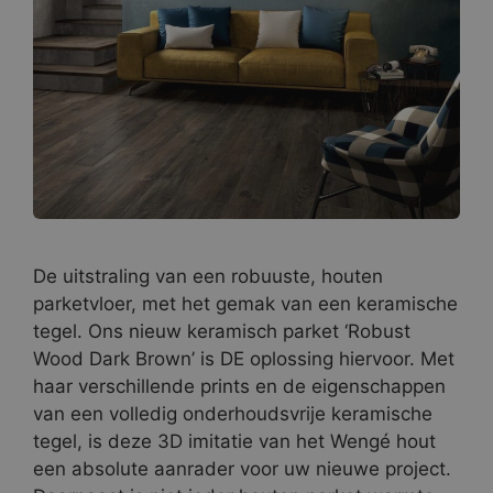
De uitstraling van een robuuste, houten
parketvloer, met het gemak van een keramische
tegel. Ons nieuw keramisch parket ‘Robust
Wood Dark Brown’ is DE oplossing hiervoor. Met
haar verschillende prints en de eigenschappen
van een volledig onderhoudsvrije keramische
tegel, is deze 3D imitatie van het Wengé hout
een absolute aanrader voor uw nieuwe project.