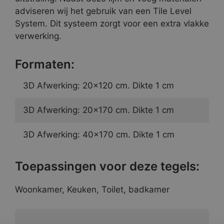
adviseren wij het gebruik van een Tile Level
System. Dit systeem zorgt voor een extra vlakke
verwerking.
Formaten:
3D Afwerking: 20×120 cm. Dikte 1 cm
3D Afwerking: 20×170 cm. Dikte 1 cm
3D Afwerking: 40×170 cm. Dikte 1 cm
Toepassingen voor deze tegels:
Woonkamer, Keuken, Toilet, badkamer