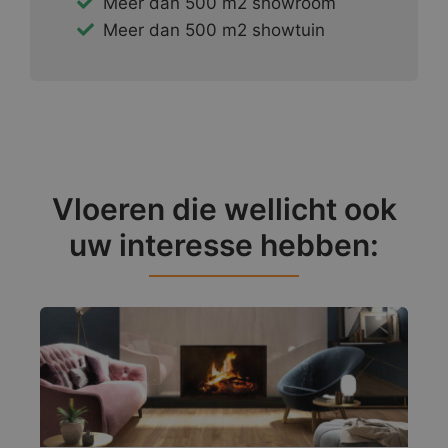
Meer dan 500 m2 showroom
Meer dan 500 m2 showtuin
Vloeren die wellicht ook
uw interesse hebben: