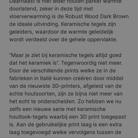
Daarnaast is niet ieder houten parket warmte
doorlatend, zeker in deze tijd met
vloerverwarming is de Robust Wood Dark Brown
de ideale uitvinding. Keramische tegels zijn
geleiders, waardoor de warmte geleidelijk
wordt verdeeld over de gehele oppervlakte.
“Maar je ziet bij keramische tegels altijd goed
dat het keramiek is”. Tegenwoordig niet meer.
Door de verschillende prints welke ze in de
fabrieken in Italië kunnen creëren door middel
van de nieuwste 3D-printers, afgeleid van de
echte houtsoorten, zijn ze bijna niet meer van
het echt te onderscheiden. Zo hebben we nu
zelfs een nieuwe serie met keramische
houtlook-tegels waarbij een 3D print toegepast
is. Aan de gebruikelijke print laag is een extra
laag toegevoegd welke vervolgens tussen de