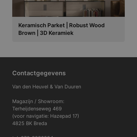
Keramisch Parket | Robust Wood
Brown | 3D Keramiek
Contactgegevens
Van den Heuvel & Van Duuren
Magazijn / Showroom:
Terheijdenseweg 469
(voor navigatie: Hazepad 17)
4825 BK Breda