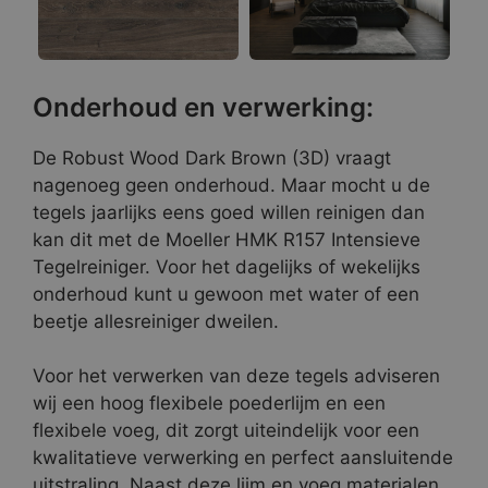
Onderhoud en verwerking:
De Robust Wood Dark Brown (3D) vraagt
nagenoeg geen onderhoud. Maar mocht u de
tegels jaarlijks eens goed willen reinigen dan
kan dit met de Moeller HMK R157 Intensieve
Tegelreiniger. Voor het dagelijks of wekelijks
onderhoud kunt u gewoon met water of een
beetje allesreiniger dweilen.
Voor het verwerken van deze tegels adviseren
wij een hoog flexibele poederlijm en een
flexibele voeg, dit zorgt uiteindelijk voor een
kwalitatieve verwerking en perfect aansluitende
uitstraling. Naast deze lijm en voeg materialen