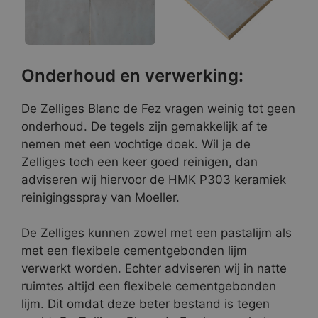
Onderhoud en verwerking:
De Zelliges Blanc de Fez vragen weinig tot geen
onderhoud. De tegels zijn gemakkelijk af te
nemen met een vochtige doek. Wil je de
Zelliges toch een keer goed reinigen, dan
adviseren wij hiervoor de HMK P303 keramiek
reinigingsspray van Moeller.
De Zelliges kunnen zowel met een pastalijm als
met een flexibele cementgebonden lijm
verwerkt worden. Echter adviseren wij in natte
ruimtes altijd een flexibele cementgebonden
lijm. Dit omdat deze beter bestand is tegen