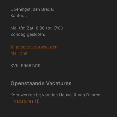
Openingstijden Breda:
Kantoor:
Ma. t/m Zat: 8:30 tot 17:00
Zondag gesloten.
Algemene voorwaarden
Mail ons
KVK: 59667419
Openstaande Vacatures
Kom werken bij van den Heuvel & van Duuren.
–
Vacatures (1)