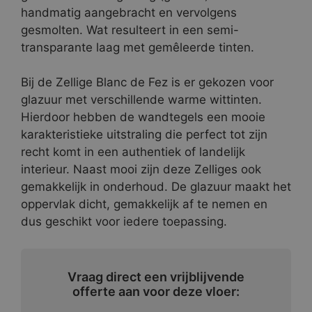
handmatig aangebracht en vervolgens
gesmolten. Wat resulteert in een semi-
transparante laag met gemêleerde tinten.
Bij de Zellige Blanc de Fez is er gekozen voor
glazuur met verschillende warme wittinten.
Hierdoor hebben de wandtegels een mooie
karakteristieke uitstraling die perfect tot zijn
recht komt in een authentiek of landelijk
interieur. Naast mooi zijn deze Zelliges ook
gemakkelijk in onderhoud. De glazuur maakt het
oppervlak dicht, gemakkelijk af te nemen en
dus geschikt voor iedere toepassing.
Vraag direct een vrijblijvende
offerte aan voor deze vloer: