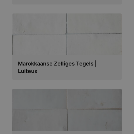
Marokkaanse Zelliges Tegels |
Luiteux