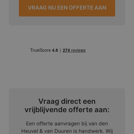
VRAAG NU EEN OFFERTE AAN
Vraag direct een
vrijblijvende offerte aan:
Een offerte aanvragen bij van den
Heuvel & van Duuren is handwerk. Wij