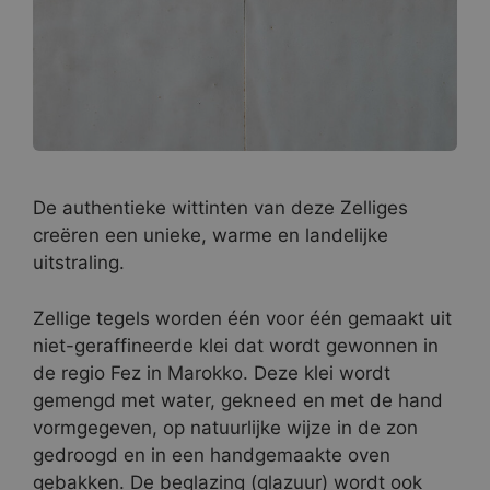
De authentieke wittinten van deze Zelliges
creëren een unieke, warme en landelijke
uitstraling.
Zellige tegels worden één voor één gemaakt uit
niet-geraffineerde klei dat wordt gewonnen in
de regio Fez in Marokko. Deze klei wordt
gemengd met water, gekneed en met de hand
vormgegeven, op natuurlijke wijze in de zon
gedroogd en in een handgemaakte oven
gebakken. De beglazing (glazuur) wordt ook