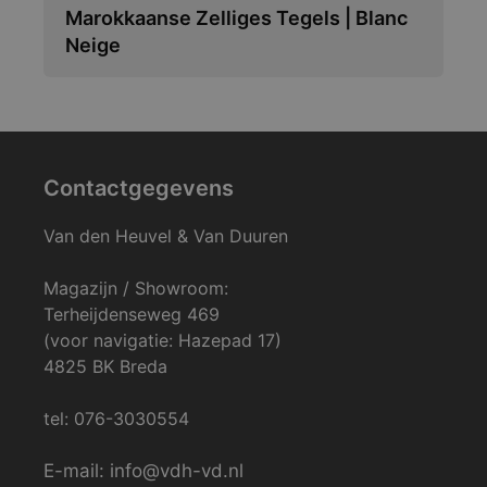
Marokkaanse Zelliges Tegels | Blanc
Neige
Contactgegevens
Van den Heuvel & Van Duuren
Magazijn / Showroom:
Terheijdenseweg 469
(voor navigatie: Hazepad 17)
4825 BK Breda
tel: 076-3030554
E-mail: info@vdh-vd.nl