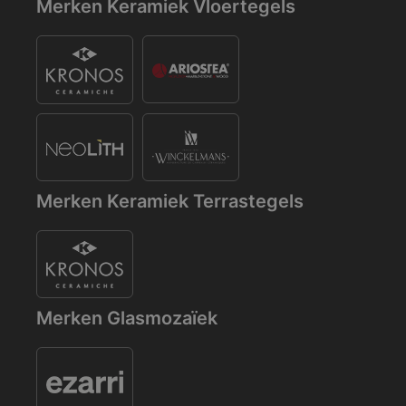
Merken Keramiek Vloertegels
Merken Keramiek Terrastegels
Merken Glasmozaïek