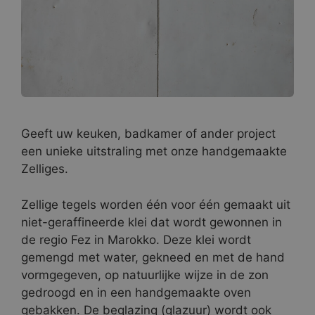
Geeft uw keuken, badkamer of ander project
een unieke uitstraling met onze handgemaakte
Zelliges.
Zellige tegels worden één voor één gemaakt uit
niet-geraffineerde klei dat wordt gewonnen in
de regio Fez in Marokko. Deze klei wordt
gemengd met water, gekneed en met de hand
vormgegeven, op natuurlijke wijze in de zon
gedroogd en in een handgemaakte oven
gebakken. De beglazing (glazuur) wordt ook