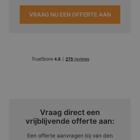
VRAAG NU EEN OFFERTE AAN
Vraag direct een
vrijblijvende offerte aan:
Een offerte aanvragen bij van den