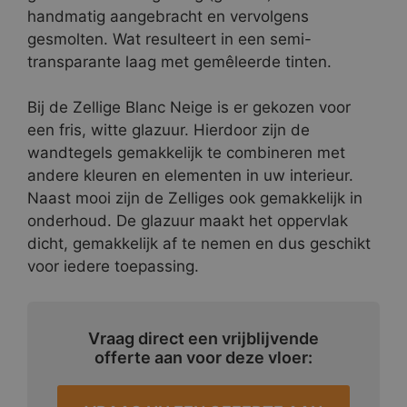
handmatig aangebracht en vervolgens
gesmolten. Wat resulteert in een semi-
transparante laag met gemêleerde tinten.
Bij de Zellige Blanc Neige is er gekozen voor
een fris, witte glazuur. Hierdoor zijn de
wandtegels gemakkelijk te combineren met
andere kleuren en elementen in uw interieur.
Naast mooi zijn de Zelliges ook gemakkelijk in
onderhoud. De glazuur maakt het oppervlak
dicht, gemakkelijk af te nemen en dus geschikt
voor iedere toepassing.
Vraag direct een vrijblijvende
offerte aan voor deze vloer: