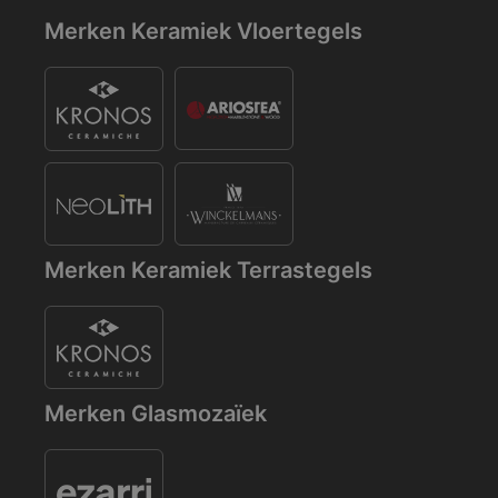
Merken Keramiek Vloertegels
Merken Keramiek Terrastegels
Merken Glasmozaïek