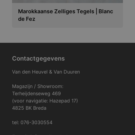
Marokkaanse Zelliges Tegels | Blanc
de Fez
Contactgegevens
Van den Heuvel & Van Duuren
Magazijn / Showroom:
Terheijdenseweg 469
(voor navigatie: Hazepad 17)
4825 BK Breda
tel: 076-3030554