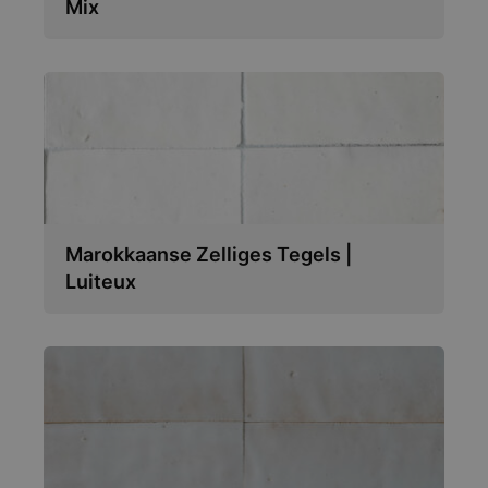
Mix
Marokkaanse Zelliges Tegels |
Luiteux