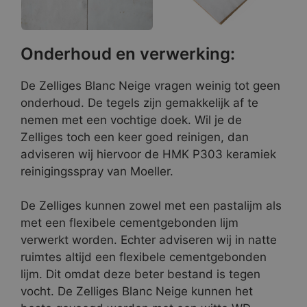
Onderhoud en verwerking:
De Zelliges Blanc Neige vragen weinig tot geen
onderhoud. De tegels zijn gemakkelijk af te
nemen met een vochtige doek. Wil je de
Zelliges toch een keer goed reinigen, dan
adviseren wij hiervoor de HMK P303 keramiek
reinigingsspray van Moeller.
De Zelliges kunnen zowel met een pastalijm als
met een flexibele cementgebonden lijm
verwerkt worden. Echter adviseren wij in natte
ruimtes altijd een flexibele cementgebonden
lijm. Dit omdat deze beter bestand is tegen
vocht. De Zelliges Blanc Neige kunnen het