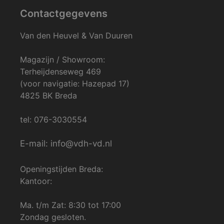
Contactgegevens
Van den Heuvel & Van Duuren
Magazijn / Showroom:
Terheijdenseweg 469
(voor navigatie: Hazepad 17)
4825 BK Breda
tel: 076-3030554
E-mail: info@vdh-vd.nl
Openingstijden Breda:
Kantoor:
Ma. t/m Zat: 8:30 tot 17:00
Zondag gesloten.