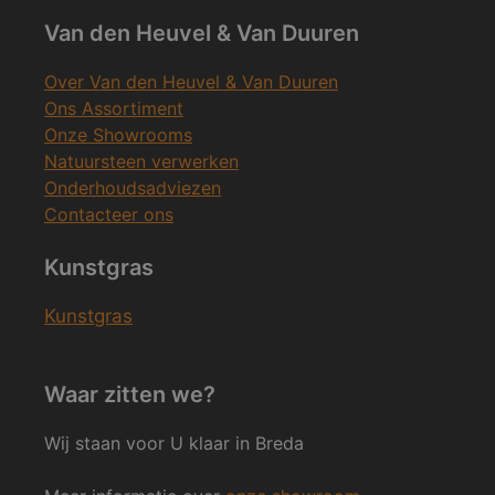
Van den Heuvel & Van Duuren
Over Van den Heuvel & Van Duuren
Ons Assortiment
Onze Showrooms
Natuursteen verwerken
Onderhoudsadviezen
Contacteer ons
Kunstgras
Kunstgras
Waar zitten we?
Wij staan voor U klaar in Breda