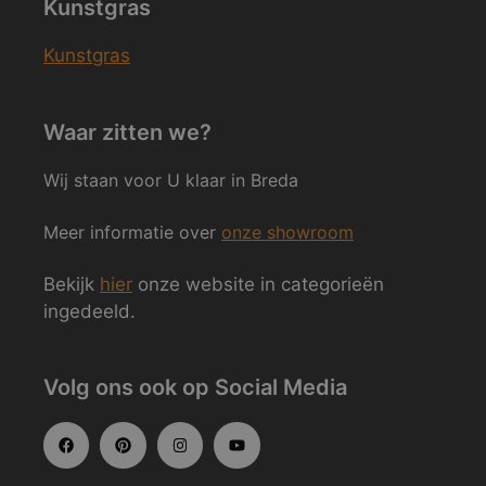
Kunstgras
Kunstgras
Waar zitten we?
Wij staan voor U klaar in Breda
Meer informatie over
onze showroom
Bekijk
hier
onze website in categorieën
ingedeeld.
Volg ons ook op Social Media