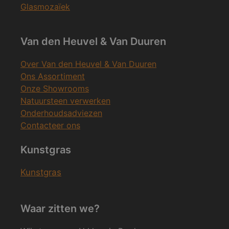
Glasmozaïek
Van den Heuvel & Van Duuren
Over Van den Heuvel & Van Duuren
Ons Assortiment
Onze Showrooms
Natuursteen verwerken
Onderhoudsadviezen
Contacteer ons
Kunstgras
Kunstgras
Waar zitten we?