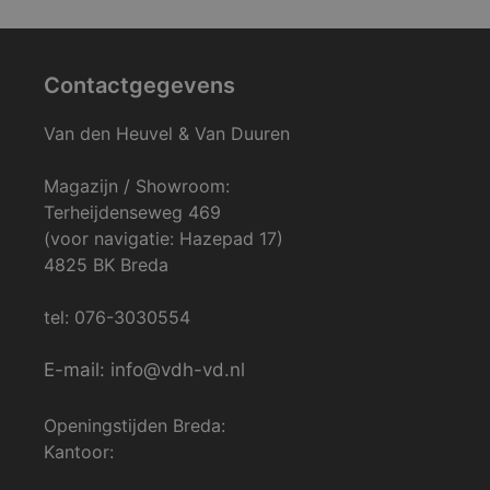
Contactgegevens
Van den Heuvel & Van Duuren
Magazijn / Showroom:
Terheijdenseweg 469
(voor navigatie: Hazepad 17)
4825 BK Breda
tel: 076-3030554
E-mail: info@vdh-vd.nl
Openingstijden Breda:
Kantoor: