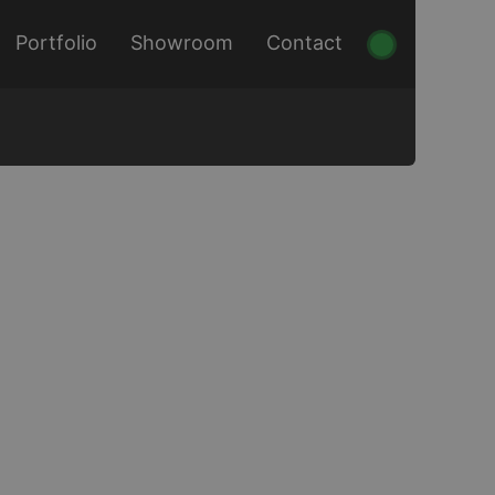
Portfolio
Showroom
Contact