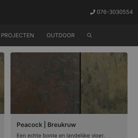
076-3030554
PROJECTEN
OUTDOOR
Peacock | Breukruw
Een echte bonte en landelijke vloer.