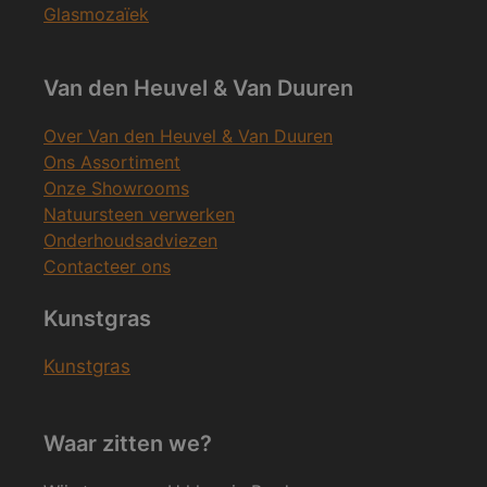
Glasmozaïek
Van den Heuvel & Van Duuren
Over Van den Heuvel & Van Duuren
Ons Assortiment
Onze Showrooms
Natuursteen verwerken
Onderhoudsadviezen
Contacteer ons
Kunstgras
Kunstgras
Waar zitten we?