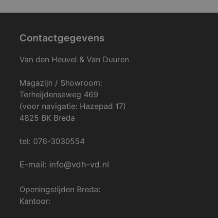
Contactgegevens
Van den Heuvel & Van Duuren
Magazijn / Showroom:
Terheijdenseweg 469
(voor navigatie: Hazepad 17)
4825 BK Breda
tel: 076-3030554
E-mail: info@vdh-vd.nl
Openingstijden Breda:
Kantoor: