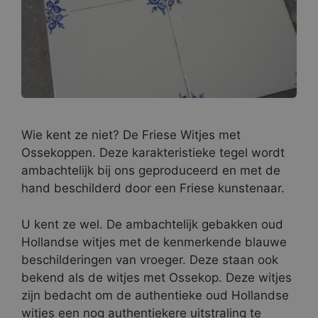
Wie kent ze niet? De Friese Witjes met
Ossekoppen. Deze karakteristieke tegel wordt
ambachtelijk bij ons geproduceerd en met de
hand beschilderd door een Friese kunstenaar.
U kent ze wel. De ambachtelijk gebakken oud
Hollandse witjes met de kenmerkende blauwe
beschilderingen van vroeger. Deze staan ook
bekend als de witjes met Ossekop. Deze witjes
zijn bedacht om de authentieke oud Hollandse
witjes een nog authentiekere uitstraling te