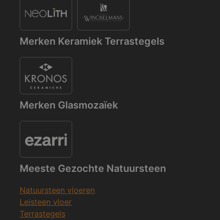
Merken Keramiek Terrastegels
Merken Glasmozaïek
Meeste Gezochte Natuursteen
Natuursteen vloeren
Leisteen vloer
Terrastegels