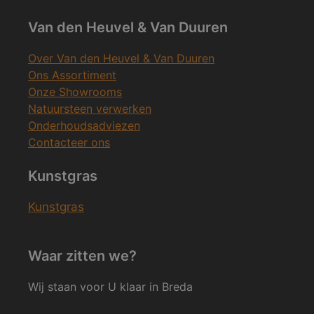
Van den Heuvel & Van Duuren
Over Van den Heuvel & Van Duuren
Ons Assortiment
Onze Showrooms
Natuursteen verwerken
Onderhoudsadviezen
Contacteer ons
Kunstgras
Kunstgras
Waar zitten we?
Wij staan voor U klaar in Breda