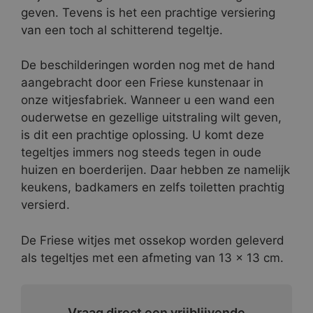
geven. Tevens is het een prachtige versiering
van een toch al schitterend tegeltje.
De beschilderingen worden nog met de hand
aangebracht door een Friese kunstenaar in
onze witjesfabriek. Wanneer u een wand een
ouderwetse en gezellige uitstraling wilt geven,
is dit een prachtige oplossing. U komt deze
tegeltjes immers nog steeds tegen in oude
huizen en boerderijen. Daar hebben ze namelijk
keukens, badkamers en zelfs toiletten prachtig
versierd.
De Friese witjes met ossekop worden geleverd
als tegeltjes met een afmeting van 13 x 13 cm.
Vraag direct een vrijblijvende