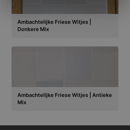
Ambachtelijke Friese Witjes |
Donkere Mix
Ambachtelijke Friese Witjes | Antieke
Mix