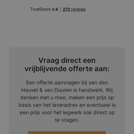
Vraag direct een
vrijblijvende offerte aan:
Een offerte aanvragen bij van den
Heuvel & van Duuren is handwerk. Wij
denken met u mee, maken een prijs op
basis van het leveradres en eventueel is
een prijs voor het legwerk ook direct op
te vragen.