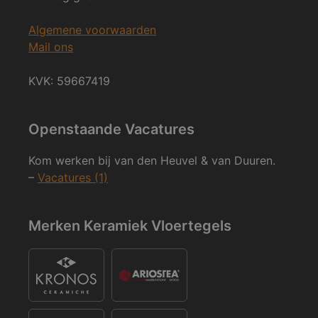
Algemene voorwaarden
Mail ons
KVK: 59667419
Openstaande Vacatures
Kom werken bij van den Heuvel & van Duuren.
–
Vacatures (1)
Merken Keramiek Vloertegels