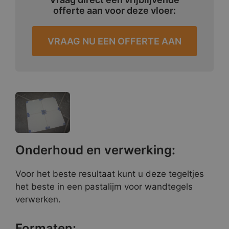
offerte aan voor deze vloer:
VRAAG NU EEN OFFERTE AAN
Onderhoud en verwerking:
Voor het beste resultaat kunt u deze tegeltjes
het beste in een pastalijm voor wandtegels
verwerken.
Formaten: