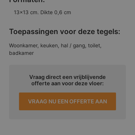
13×13 cm. Dikte 0,6 cm
Toepassingen voor deze tegels:
Woonkamer, keuken, hal / gang, toilet,
badkamer
Vraag direct een vrijblijvende
offerte aan voor deze vloer:
VRAAG NU EEN OFFERTE AAN