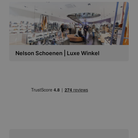
Nelson Schoenen | Luxe Winkel