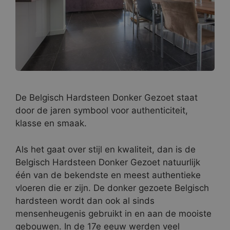
De Belgisch Hardsteen Donker Gezoet staat
door de jaren symbool voor authenticiteit,
klasse en smaak.
Als het gaat over stijl en kwaliteit, dan is de
Belgisch Hardsteen Donker Gezoet natuurlijk
één van de bekendste en meest authentieke
vloeren die er zijn. De donker gezoete Belgisch
hardsteen wordt dan ook al sinds
mensenheugenis gebruikt in en aan de mooiste
gebouwen. In de 17e eeuw werden veel