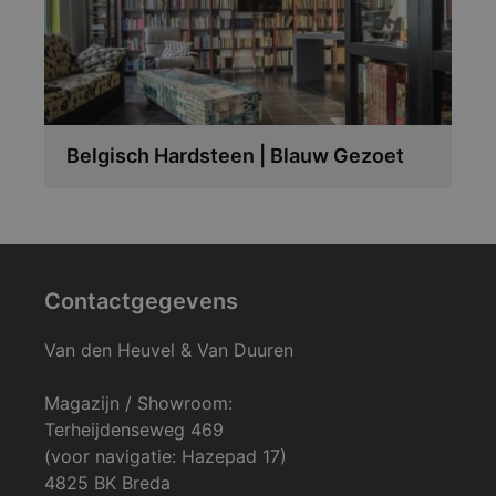
Belgisch Hardsteen | Blauw Gezoet
Contactgegevens
Van den Heuvel & Van Duuren
Magazijn / Showroom:
Terheijdenseweg 469
(voor navigatie: Hazepad 17)
4825 BK Breda