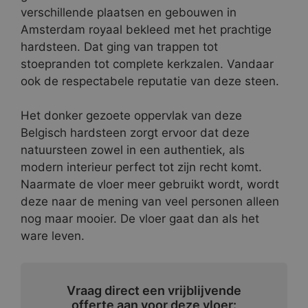
verschillende plaatsen en gebouwen in
Amsterdam royaal bekleed met het prachtige
hardsteen. Dat ging van trappen tot
stoepranden tot complete kerkzalen. Vandaar
ook de respectabele reputatie van deze steen.
Het donker gezoete oppervlak van deze
Belgisch hardsteen zorgt ervoor dat deze
natuursteen zowel in een authentiek, als
modern interieur perfect tot zijn recht komt.
Naarmate de vloer meer gebruikt wordt, wordt
deze naar de mening van veel personen alleen
nog maar mooier. De vloer gaat dan als het
ware leven.
Vraag direct een vrijblijvende
offerte aan voor deze vloer: