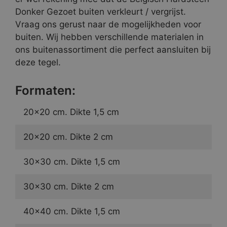
Donker Gezoet buiten verkleurt / vergrijst.
Vraag ons gerust naar de mogelijkheden voor
buiten. Wij hebben verschillende materialen in
ons buitenassortiment die perfect aansluiten bij
deze tegel.
Formaten:
20×20 cm. Dikte 1,5 cm
20×20 cm. Dikte 2 cm
30×30 cm. Dikte 1,5 cm
30×30 cm. Dikte 2 cm
40×40 cm. Dikte 1,5 cm