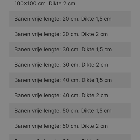
100×100 cm. Dikte 2 cm
Banen vrije lengte: 20 cm. Dikte 1,5 cm
Banen vrije lengte: 20 cm. Dikte 2 cm
Banen vrije lengte: 30 cm. Dikte 1,5 cm
Banen vrije lengte: 30 cm. Dikte 2 cm
Banen vrije lengte: 40 cm. Dikte 1,5 cm
Banen vrije lengte: 40 cm. Dikte 2 cm
Banen vrije lengte: 50 cm. Dikte 1,5 cm
Banen vrije lengte: 50 cm. Dikte 2 cm