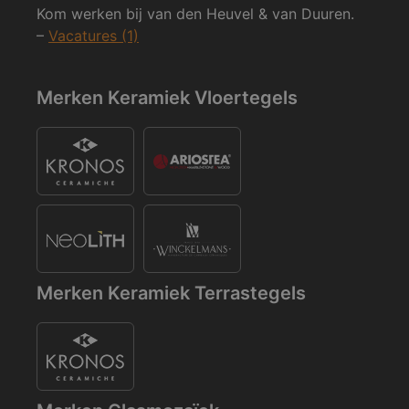
Kom werken bij van den Heuvel & van Duuren.
–
Vacatures (1)
Merken Keramiek Vloertegels
Merken Keramiek Terrastegels