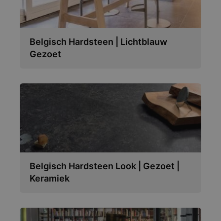
Belgisch Hardsteen | Lichtblauw
Gezoet
Belgisch Hardsteen Look | Gezoet |
Keramiek