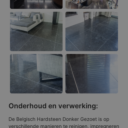
Onderhoud en verwerking:
De Belgisch Hardsteen Donker Gezoet is op
verschillende manieren te reinigen, impregneren