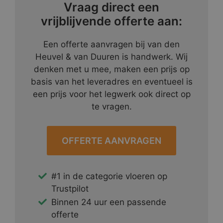
Vraag direct een
vrijblijvende offerte aan:
Een offerte aanvragen bij van den
Heuvel & van Duuren is handwerk. Wij
denken met u mee, maken een prijs op
basis van het leveradres en eventueel is
een prijs voor het legwerk ook direct op
te vragen.
OFFERTE AANVRAGEN
#1 in de categorie vloeren op
Trustpilot
Binnen 24 uur een passende
offerte