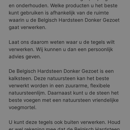
en onderhouden. Welke producten u het beste
kunt gebruiken is afhankelijk van de ruimte
waarin u de Belgisch Hardsteen Donker Gezoet
gaat verwerken.
Laat ons daarom weten waar u de tegels wilt
verwerken. Wij kunnen u dan een persoonlijk
advies geven.
De Belgisch Hardsteen Donker Gezoet is een
kalksteen. Deze natuursteen kan het beste
verwerkt worden in een zuurarme, flexibele
natuursteenlijm. Daarnaast kunt u de steen het
beste voegen met een natuursteen vriendelijke
voegmortel.
U kunt deze tegels ook buiten verwerken. Houd
er wel rekening mee dat de Belgisch Hardsteen