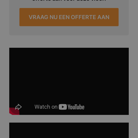
VRAAG NU EEN OFFERTE AAN