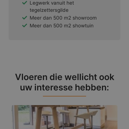
Legwerk vanuit het
tegelzettersgilde
Meer dan 500 m2 showroom
Meer dan 500 m2 showtuin
Vloeren die wellicht ook
uw interesse hebben: