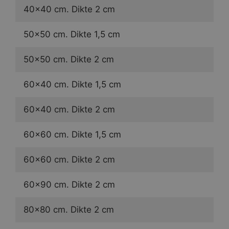
40×40 cm. Dikte 2 cm
50×50 cm. Dikte 1,5 cm
50×50 cm. Dikte 2 cm
60×40 cm. Dikte 1,5 cm
60×40 cm. Dikte 2 cm
60×60 cm. Dikte 1,5 cm
60×60 cm. Dikte 2 cm
60×90 cm. Dikte 2 cm
80×80 cm. Dikte 2 cm