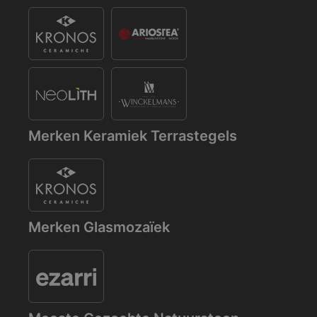
Merken Keramiek Terrastegels
Merken Glasmozaïek