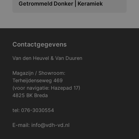
Getrommeld Donker | Keramiek
Contactgegevens
Van den Heuvel & Van Duuren
Magazijn / Showroom:
Terheijdenseweg 469
(voor navigatie: Hazepad 17)
4825 BK Breda
tel: 076-3030554
E-mail: info@vdh-vd.nl