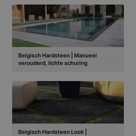
Belgisch Hardsteen | Manueel
verouderd, lichte schuring
Belgisch Hardsteen Look |