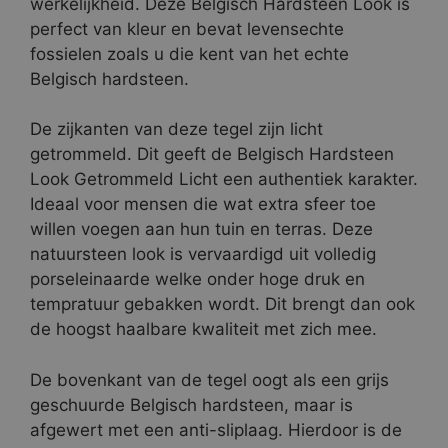
werkelijkheid. Deze Belgisch Hardsteen Look is
perfect van kleur en bevat levensechte
fossielen zoals u die kent van het echte
Belgisch hardsteen.
De zijkanten van deze tegel zijn licht
getrommeld. Dit geeft de Belgisch Hardsteen
Look Getrommeld Licht een authentiek karakter.
Ideaal voor mensen die wat extra sfeer toe
willen voegen aan hun tuin en terras. Deze
natuursteen look is vervaardigd uit volledig
porseleinaarde welke onder hoge druk en
tempratuur gebakken wordt. Dit brengt dan ook
de hoogst haalbare kwaliteit met zich mee.
De bovenkant van de tegel oogt als een grijs
geschuurde Belgisch hardsteen, maar is
afgewert met een anti-sliplaag. Hierdoor is de