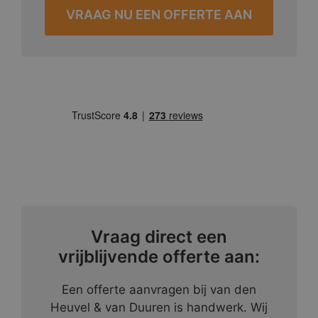
VRAAG NU EEN OFFERTE AAN
Vraag direct een
vrijblijvende offerte aan:
Een offerte aanvragen bij van den
Heuvel & van Duuren is handwerk. Wij