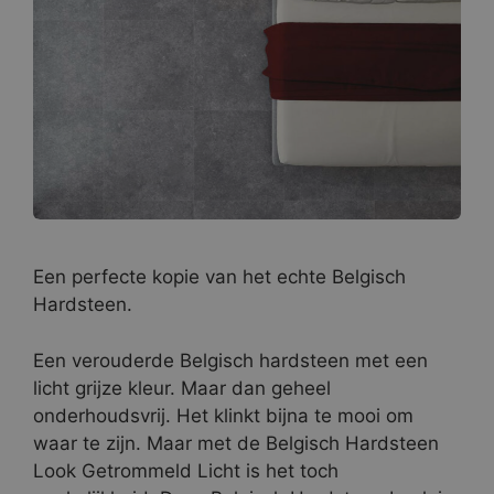
Een perfecte kopie van het echte Belgisch
Hardsteen.
Een verouderde Belgisch hardsteen met een
licht grijze kleur. Maar dan geheel
onderhoudsvrij. Het klinkt bijna te mooi om
waar te zijn. Maar met de Belgisch Hardsteen
Look Getrommeld Licht is het toch