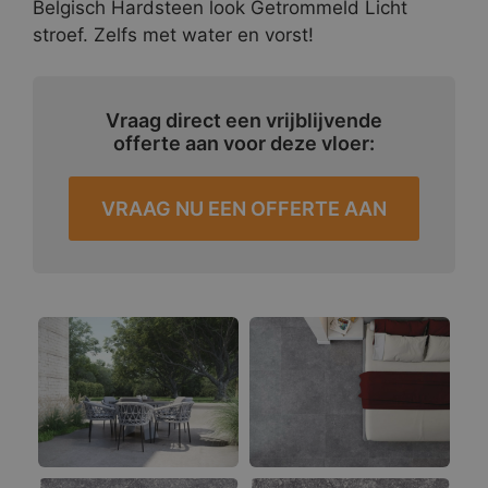
Belgisch Hardsteen look Getrommeld Licht
stroef. Zelfs met water en vorst!
Vraag direct een vrijblijvende
offerte aan voor deze vloer:
VRAAG NU EEN OFFERTE AAN