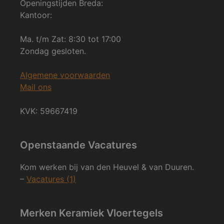
Openingstijden Breda:
Kantoor:
Ma. t/m Zat: 8:30 tot 17:00
Zondag gesloten.
Algemene voorwaarden
Mail ons
KVK: 59667419
Openstaande Vacatures
Kom werken bij van den Heuvel & van Duuren.
–
Vacatures (1)
Merken Keramiek Vloertegels