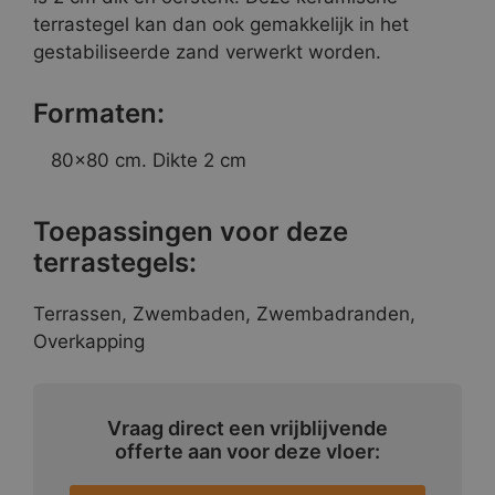
terrastegel kan dan ook gemakkelijk in het
gestabiliseerde zand verwerkt worden.
Formaten:
80×80 cm. Dikte 2 cm
Toepassingen voor deze
terrastegels:
Terrassen, Zwembaden, Zwembadranden,
Overkapping
Vraag direct een vrijblijvende
offerte aan voor deze vloer: