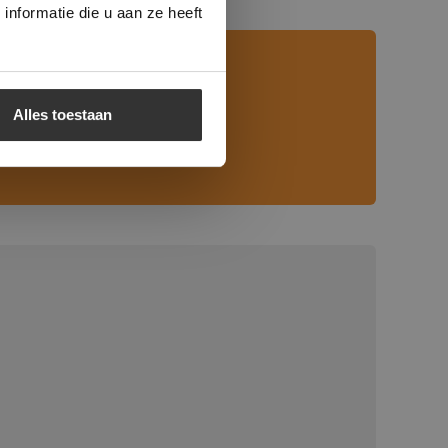
nformatie die u aan ze heeft
Alles toestaan