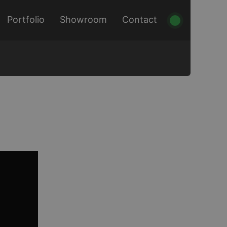
Portfolio
Showroom
Contact