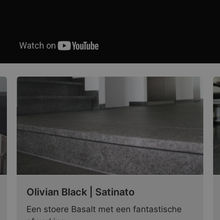
Olivian Black | Satinato
Een stoere Basalt met een fantastische