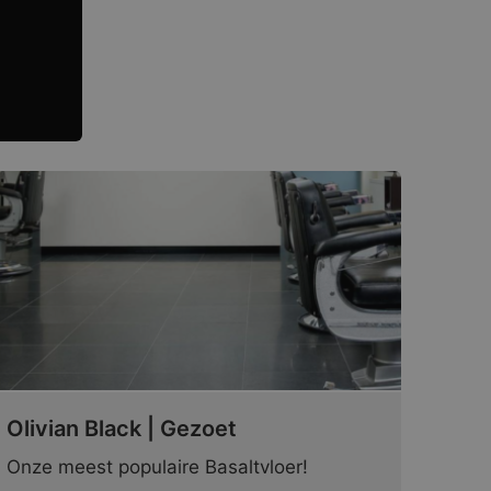
Olivian Black | Gezoet
Onze meest populaire Basaltvloer!