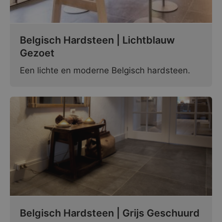
Belgisch Hardsteen | Lichtblauw
Gezoet
Een lichte en moderne Belgisch hardsteen.
Belgisch Hardsteen | Grijs Geschuurd