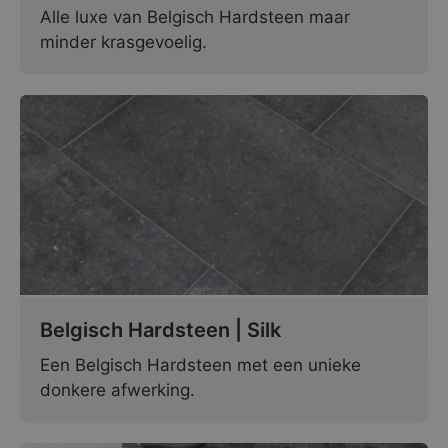
Alle luxe van Belgisch Hardsteen maar
minder krasgevoelig.
Belgisch Hardsteen | Silk
Een Belgisch Hardsteen met een unieke
donkere afwerking.