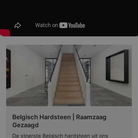
Belgisch Hardsteen | Raamzaag
Gezaagd
De stoerste Belgisch hardsteen uit ons