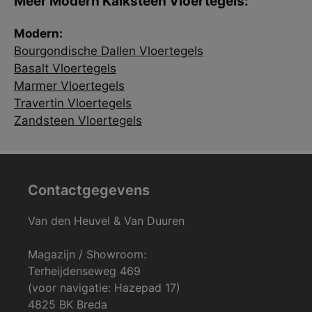
Meer Modern Kalksteen Vloertegels:
Modern:
Bourgondische Dallen Vloertegels
Basalt Vloertegels
Marmer Vloertegels
Travertin Vloertegels
Zandsteen Vloertegels
Contactgegevens
Van den Heuvel & Van Duuren
Magazijn / Showroom:
Terheijdenseweg 469
(voor navigatie: Hazepad 17)
4825 BK Breda