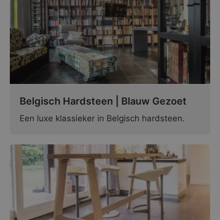
Belgisch Hardsteen | Blauw Gezoet
Een luxe klassieker in Belgisch hardsteen.