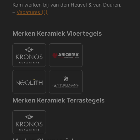
Kom werken bij van den Heuvel & van Duuren.
–
Vacatures (1)
Merken Keramiek Vloertegels
Merken Keramiek Terrastegels