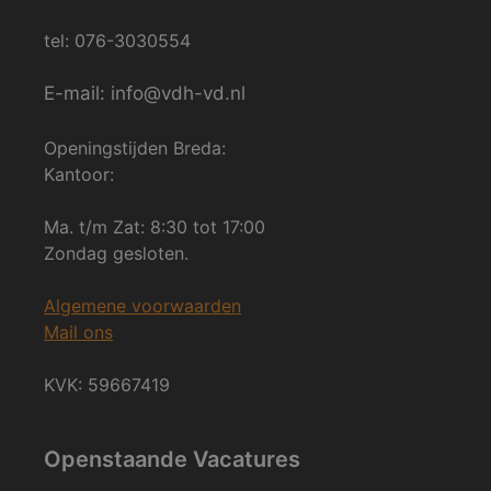
tel: 076-3030554
E-mail: info@vdh-vd.nl
Openingstijden Breda:
Kantoor:
Ma. t/m Zat: 8:30 tot 17:00
Zondag gesloten.
Algemene voorwaarden
Mail ons
KVK: 59667419
Openstaande Vacatures