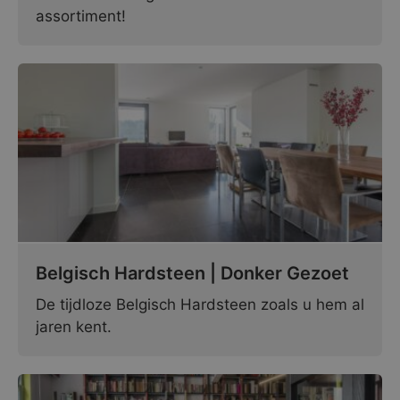
assortiment!
Belgisch Hardsteen | Donker Gezoet
De tijdloze Belgisch Hardsteen zoals u hem al
jaren kent.