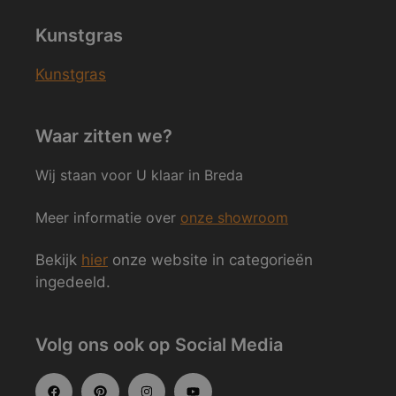
Kunstgras
Kunstgras
Waar zitten we?
Wij staan voor U klaar in Breda
Meer informatie over
onze showroom
Bekijk
hier
onze website in categorieën
ingedeeld.
Volg ons ook op Social Media