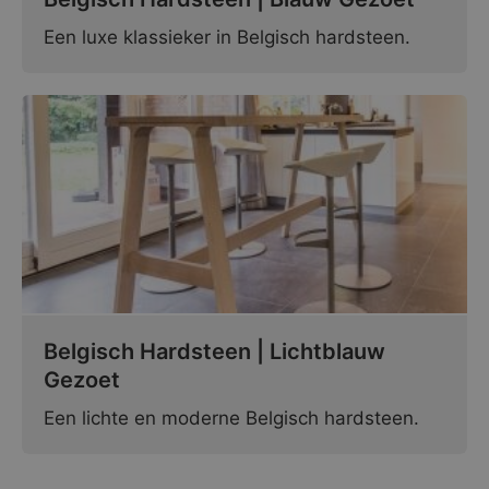
Een luxe klassieker in Belgisch hardsteen.
Belgisch Hardsteen | Lichtblauw
Gezoet
Een lichte en moderne Belgisch hardsteen.