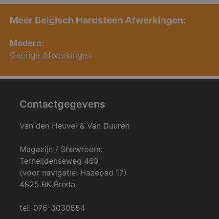
Meer Belgisch Hardsteen Afwerkingen:
Modern:
Overige Afwerkingen
Contactgegevens
Van den Heuvel & Van Duuren
Magazijn / Showroom:
Terheijdenseweg 469
(voor navigatie: Hazepad 17)
4825 BK Breda
tel: 076-3030554