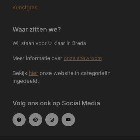
Kunstgras
Waar zitten we?
Wij staan voor U klaar in Breda
Meer informatie over
onze showroom
Bekijk
hier
onze website in categorieën
ingedeeld.
Volg ons ook op Social Media