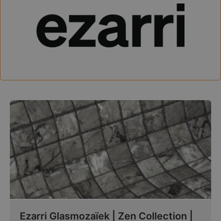
Ezarri Glasmozaïek | Zen Collection |