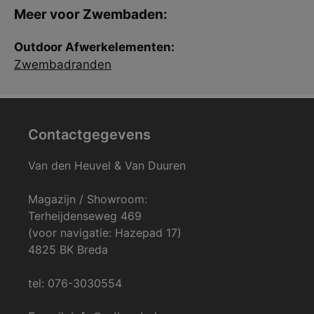
Meer voor Zwembaden:
Outdoor Afwerkelementen:
Zwembadranden
Contactgegevens
Van den Heuvel & Van Duuren
Magazijn / Showroom:
Terheijdenseweg 469
(voor navigatie: Hazepad 17)
4825 BK Breda
tel: 076-3030554