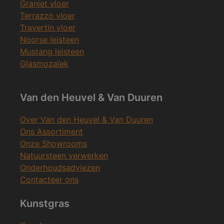
Graniet vloer
Terrazzo vloer
Travertin vloer
Noorse leisteen
Mustang leisteen
Glasmozaïek
Van den Heuvel & Van Duuren
Over Van den Heuvel & Van Duuren
Ons Assortiment
Onze Showrooms
Natuursteen verwerken
Onderhoudsadviezen
Contacteer ons
Kunstgras