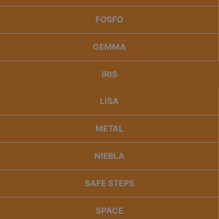
FOSFO
GEMMA
IRIS
LISA
METAL
NIEBLA
SAFE STEPS
SPACE