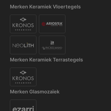
Merken Keramiek Vloertegels
Merken Keramiek Terrastegels
Merken Glasmozaïek