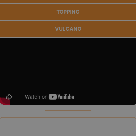
TOPPING
VULCANO