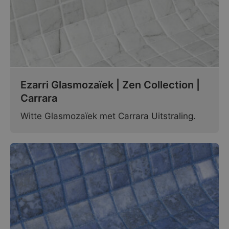
Ezarri Glasmozaïek | Zen Collection |
Carrara
Witte Glasmozaïek met Carrara Uitstraling.