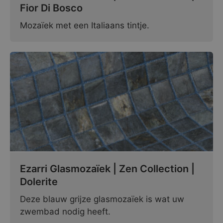
Fior Di Bosco
Mozaïek met een Italiaans tintje.
Ezarri Glasmozaïek | Zen Collection |
Dolerite
Deze blauw grijze glasmozaïek is wat uw
zwembad nodig heeft.