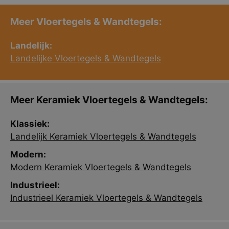
Meer Vloertegels & Wandtegels:
Landelijk:
Landelijke Vloertegels & Wandtegels
Meer Keramiek Vloertegels & Wandtegels:
Klassiek:
Landelijk Keramiek Vloertegels & Wandtegels
Modern:
Modern Keramiek Vloertegels & Wandtegels
Industrieel:
Industrieel Keramiek Vloertegels & Wandtegels