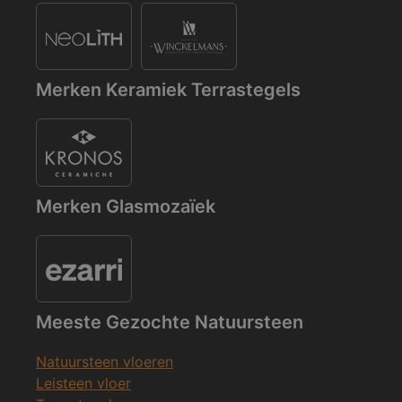
Merken Keramiek Terrastegels
Merken Glasmozaïek
Meeste Gezochte Natuursteen
Natuursteen vloeren
Leisteen vloer