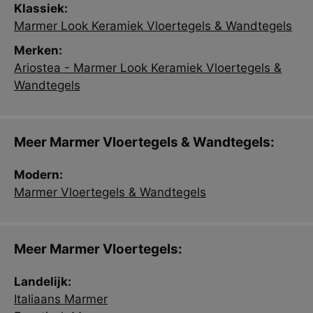
Klassiek:
Marmer Look Keramiek Vloertegels & Wandtegels
Merken:
Ariostea - Marmer Look Keramiek Vloertegels &
Wandtegels
Meer Marmer Vloertegels & Wandtegels:
Modern:
Marmer Vloertegels & Wandtegels
Meer Marmer Vloertegels:
Landelijk:
Italiaans Marmer