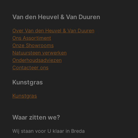
Van den Heuvel & Van Duuren
Over Van den Heuvel & Van Duuren
Ons Assortiment
Onze Showrooms
Natuursteen verwerken
Onderhoudsadviezen
Contacteer ons
Kunstgras
Kunstgras
Waar zitten we?
Wij staan voor U klaar in Breda