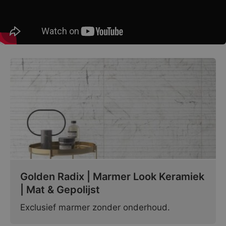
Golden Radix | Marmer Look Keramiek
| Mat & Gepolijst
Exclusief marmer zonder onderhoud.