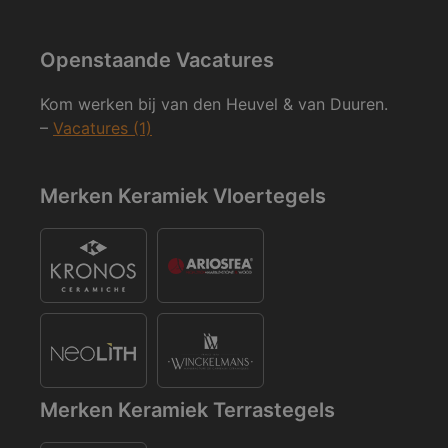
Openstaande Vacatures
Kom werken bij van den Heuvel & van Duuren.
–
Vacatures (1)
Merken Keramiek Vloertegels
Merken Keramiek Terrastegels