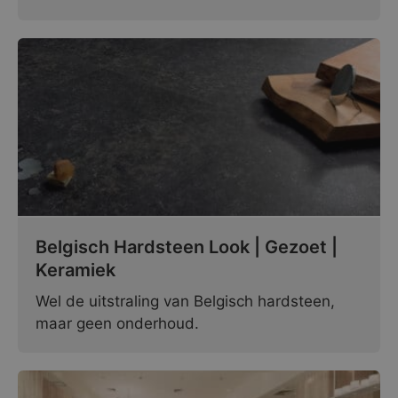
Belgisch Hardsteen Look | Gezoet |
Keramiek
Wel de uitstraling van Belgisch hardsteen,
maar geen onderhoud.