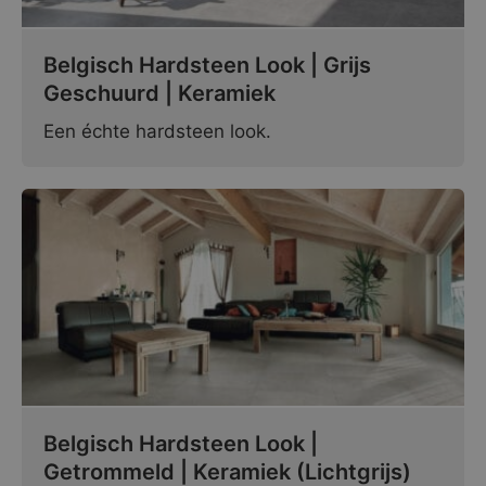
Belgisch Hardsteen Look | Grijs
Geschuurd | Keramiek
Een échte hardsteen look.
Belgisch Hardsteen Look |
Getrommeld | Keramiek (Lichtgrijs)