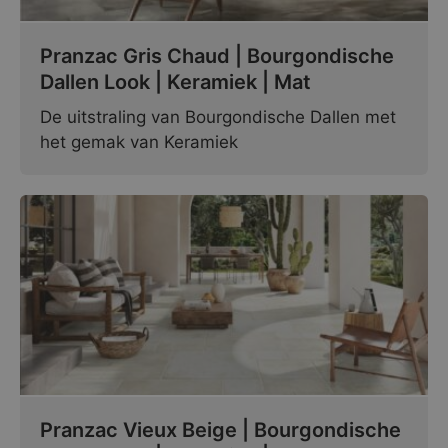
Pranzac Gris Chaud | Bourgondische
Dallen Look | Keramiek | Mat
De uitstraling van Bourgondische Dallen met
het gemak van Keramiek
Pranzac Vieux Beige | Bourgondische