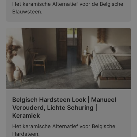
Het keramische Alternatief voor de Belgische
Blauwsteen.
Belgisch Hardsteen Look | Manueel
Verouderd, Lichte Schuring |
Keramiek
Het keramische Alternatief voor Belgische
Hardsteen.