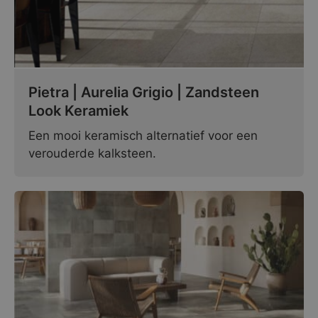
Pietra | Aurelia Grigio | Zandsteen
Look Keramiek
Een mooi keramisch alternatief voor een
verouderde kalksteen.