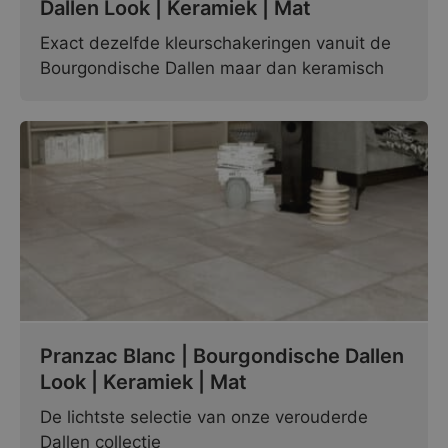
Dallen Look | Keramiek | Mat
Exact dezelfde kleurschakeringen vanuit de
Bourgondische Dallen maar dan keramisch
Pranzac Blanc | Bourgondische Dallen
Look | Keramiek | Mat
De lichtste selectie van onze verouderde
Dallen collectie