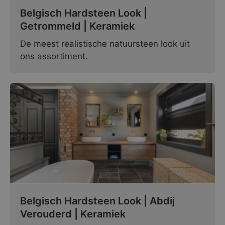
Belgisch Hardsteen Look |
Getrommeld | Keramiek
De meest realistische natuursteen look uit
ons assortiment.
Belgisch Hardsteen Look | Abdij
Verouderd | Keramiek