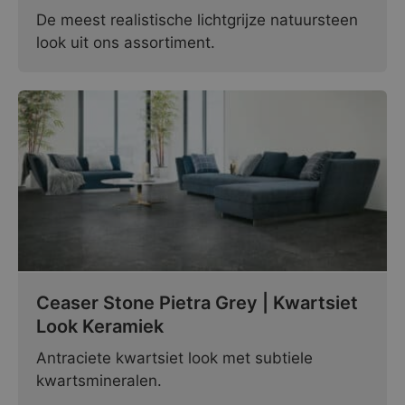
De meest realistische lichtgrijze natuursteen
look uit ons assortiment.
Ceaser Stone Pietra Grey | Kwartsiet
Look Keramiek
Antraciete kwartsiet look met subtiele
kwartsmineralen.