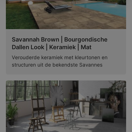
Savannah Brown | Bourgondische
Dallen Look | Keramiek | Mat
Verouderde keramiek met kleurtonen en
structuren uit de bekendste Savannes