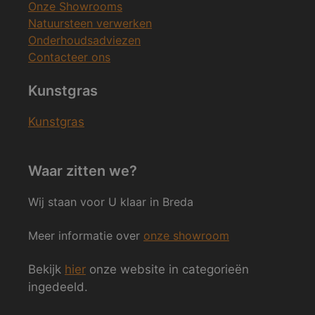
Onze Showrooms
Natuursteen verwerken
Onderhoudsadviezen
Contacteer ons
Kunstgras
Kunstgras
Waar zitten we?
Wij staan voor U klaar in Breda
Meer informatie over
onze showroom
Bekijk
hier
onze website in categorieën
ingedeeld.