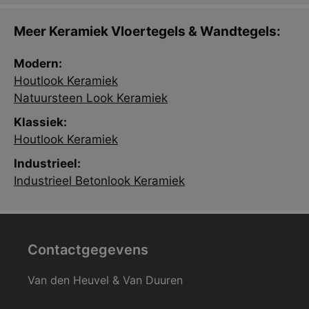
Meer Keramiek Vloertegels & Wandtegels:
Modern:
Houtlook Keramiek
Natuursteen Look Keramiek
Klassiek:
Houtlook Keramiek
Industrieel:
Industrieel Betonlook Keramiek
Contactgegevens
Van den Heuvel & Van Duuren