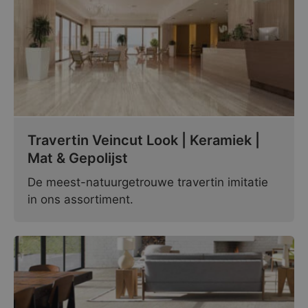
Travertin Veincut Look | Keramiek |
Mat & Gepolijst
De meest-natuurgetrouwe travertin imitatie
in ons assortiment.