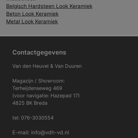
Belgisch Hardsteen Look Keramiek
Beton Look Keramiek
Metal Look Keramiek
Contactgegevens
Van den Heuvel & Van Duuren
Magazijn / Showroom:
Terheijdenseweg 469
(voor navigatie: Hazepad 17)
4825 BK Breda
tel: 076-3030554
E-mail: info@vdh-vd.nl