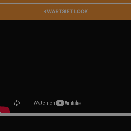
KWARTSIET LOOK