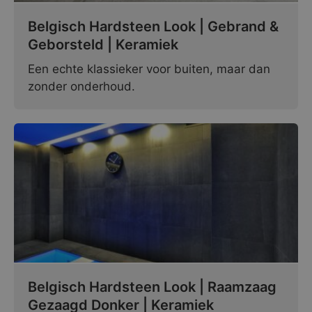
Belgisch Hardsteen Look | Gebrand &
Geborsteld | Keramiek
Een echte klassieker voor buiten, maar dan
zonder onderhoud.
Belgisch Hardsteen Look | Raamzaag
Gezaagd Donker | Keramiek