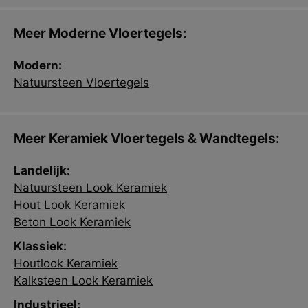
Meer Moderne Vloertegels:
Modern:
Natuursteen Vloertegels
Meer Keramiek Vloertegels & Wandtegels:
Landelijk:
Natuursteen Look Keramiek
Hout Look Keramiek
Beton Look Keramiek
Klassiek:
Houtlook Keramiek
Kalksteen Look Keramiek
Industrieel: