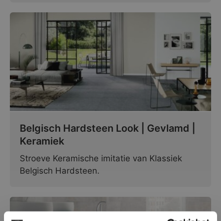
Belgisch Hardsteen Look | Gevlamd |
Keramiek
Stroeve Keramische imitatie van Klassiek
Belgisch Hardsteen.