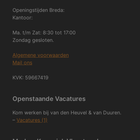
Openingstijden Breda:
Kantoor:
Ma. t/m Zat: 8:30 tot 17:00
Zondag gesloten.
Algemene voorwaarden
Mail ons
KVK: 59667419
Openstaande Vacatures
Kom werken bij van den Heuvel & van Duuren.
–
Vacatures (1)