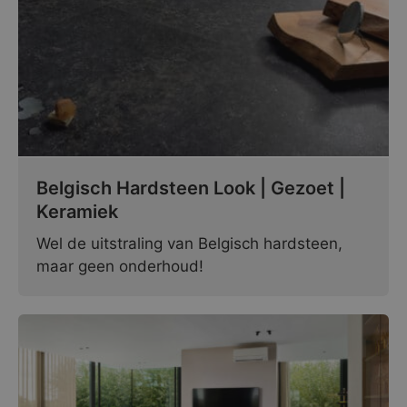
Belgisch Hardsteen Look | Gezoet |
Keramiek
Wel de uitstraling van Belgisch hardsteen,
maar geen onderhoud!