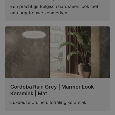
Een prachtige Belgisch hardsteen look met
natuurgetrouwe kenmerken.
Cordoba Rain Grey | Marmer Look
Keramiek | Mat
Luxueuze bruine uitstraling keramiek