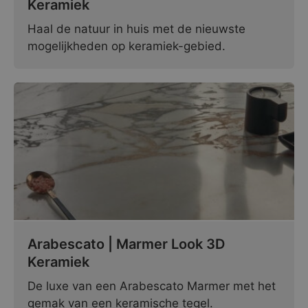
Keramiek
Haal de natuur in huis met de nieuwste
mogelijkheden op keramiek-gebied.
Arabescato | Marmer Look 3D
Keramiek
De luxe van een Arabescato Marmer met het
gemak van een keramische tegel.