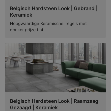
Belgisch Hardsteen Look | Gebrand |
Keramiek
Hoogwaardige Keramische Tegels met
donker grijze tint.
Belgisch Hardsteen Look | Raamzaag
Gezaagd | Keramiek