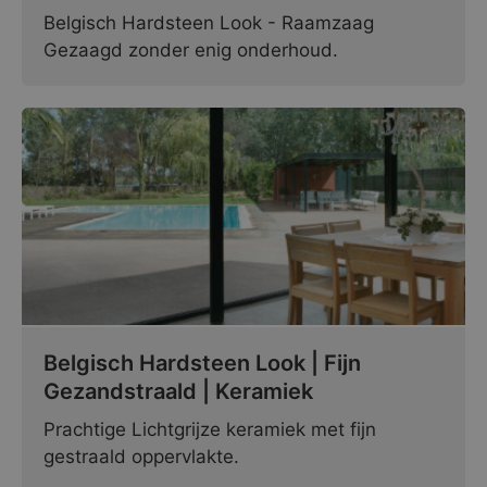
Belgisch Hardsteen Look - Raamzaag
Gezaagd zonder enig onderhoud.
Belgisch Hardsteen Look | Fijn
Gezandstraald | Keramiek
Prachtige Lichtgrijze keramiek met fijn
gestraald oppervlakte.