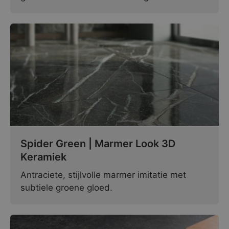
Spider Green | Marmer Look 3D
Keramiek
Antraciete, stijlvolle marmer imitatie met
subtiele groene gloed.