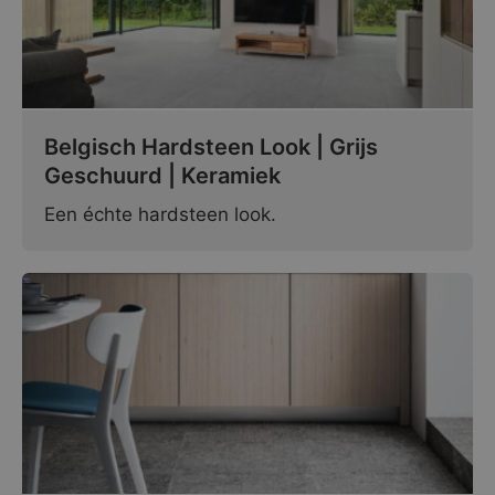
Belgisch Hardsteen Look | Grijs
Geschuurd | Keramiek
Een échte hardsteen look.