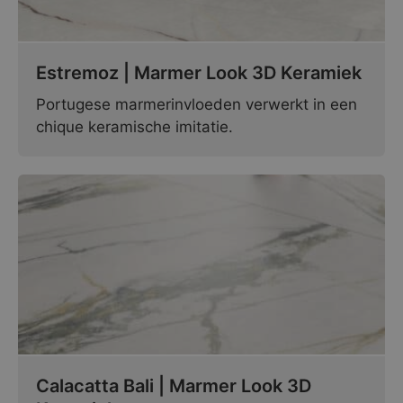
Estremoz | Marmer Look 3D Keramiek
Portugese marmerinvloeden verwerkt in een
chique keramische imitatie.
Calacatta Bali | Marmer Look 3D