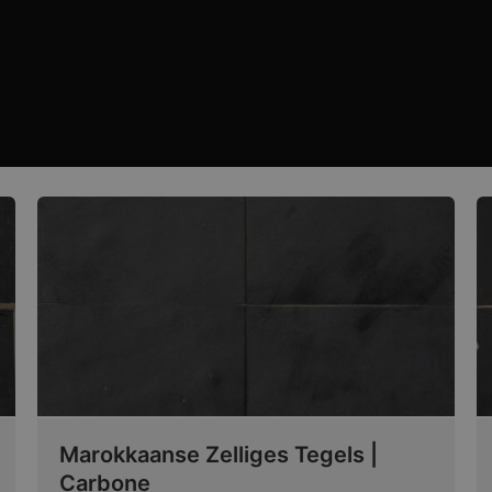
Marokkaanse Zelliges Tegels |
Carbone