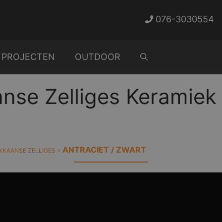
076-3030554
PROJECTEN
OUTDOOR
nse Zelliges Keramiek
ANTRACIET / ZWART
KAANSE ZELLIGES
>