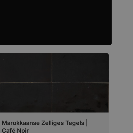
Marokkaanse Zelliges Tegels |
Café Noir