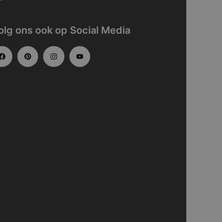
olg ons ook op Social Media