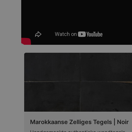
Marokkaanse Zelliges Tegels | Noir