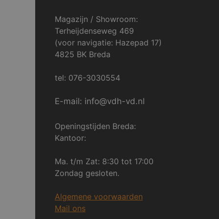
Magazijn / Showroom:
Terheijdenseweg 469
(voor navigatie: Hazepad 17)
4825 BK Breda
tel: 076-3030554
E-mail: info@vdh-vd.nl
Openingstijden Breda:
Kantoor:
Ma. t/m Zat: 8:30 tot 17:00
Zondag gesloten.
Algemene voorwaarden
Mail ons