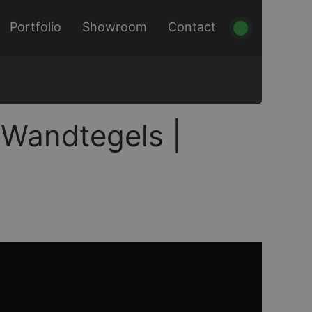
Portfolio
Showroom
Contact
 Wandtegels |