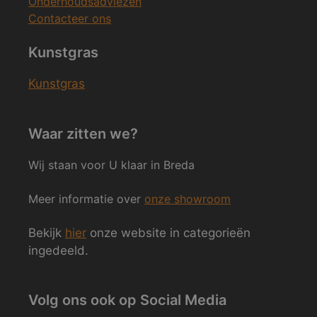
Onderhoudsadviezen
Contacteer ons
Kunstgras
Kunstgras
Waar zitten we?
Wij staan voor U klaar in Breda
Meer informatie over
onze showroom
Bekijk
hier
onze website in categorieën
ingedeeld.
Volg ons ook op Social Media