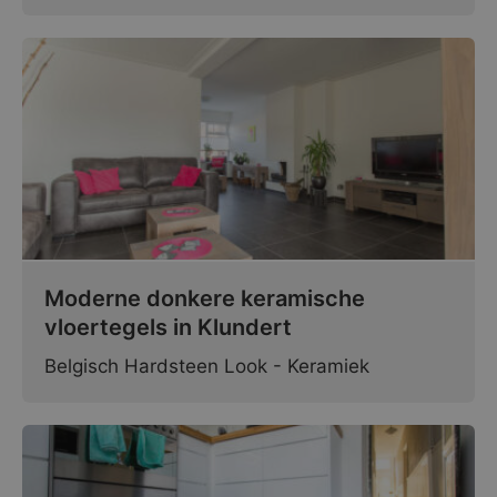
Moderne donkere keramische
vloertegels in Klundert
Belgisch Hardsteen Look - Keramiek