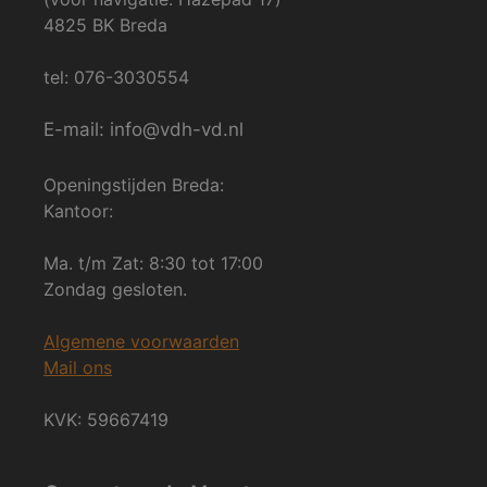
4825 BK Breda
tel: 076-3030554
E-mail: info@vdh-vd.nl
Openingstijden Breda:
Kantoor:
Ma. t/m Zat: 8:30 tot 17:00
Zondag gesloten.
Algemene voorwaarden
Mail ons
KVK: 59667419