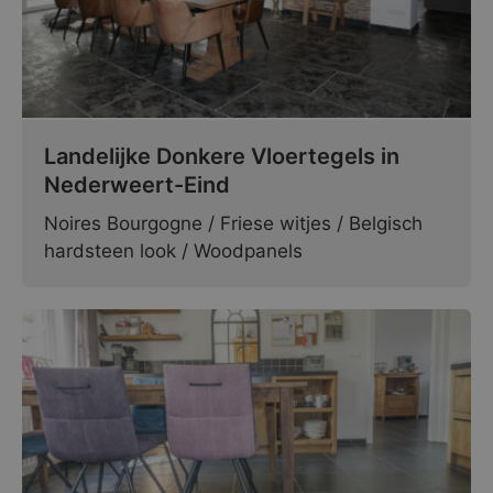
Landelijke Donkere Vloertegels in
Nederweert-Eind
Noires Bourgogne / Friese witjes / Belgisch
hardsteen look / Woodpanels