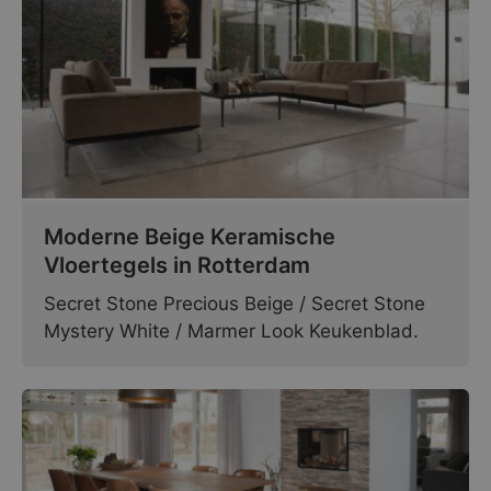
Moderne Beige Keramische
Vloertegels in Rotterdam
Secret Stone Precious Beige / Secret Stone
Mystery White / Marmer Look Keukenblad.