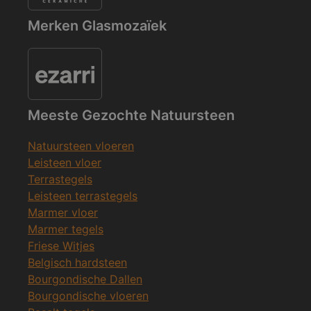
Merken Glasmozaïek
Meeste Gezochte Natuursteen
Natuursteen vloeren
Leisteen vloer
Terrastegels
Leisteen terrastegels
Marmer vloer
Marmer tegels
Friese Witjes
Belgisch hardsteen
Bourgondische Dallen
Bourgondische vloeren