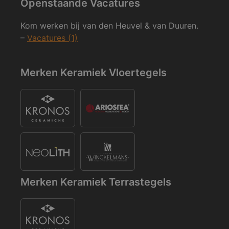
Openstaande Vacatures
Kom werken bij van den Heuvel & van Duuren.
–
Vacatures (1)
Merken Keramiek Vloertegels
Merken Keramiek Terrastegels