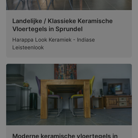
Landelijke / Klassieke Keramische
Vloertegels in Sprundel
Harappa Look Keramiek - Indiase
Leisteenlook
Moderne keramische vloertegels in