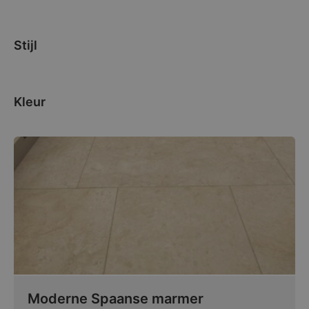
Stijl
Kleur
Moderne Spaanse marmer