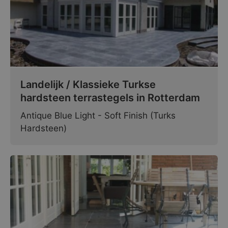
Landelijk / Klassieke Turkse
hardsteen terrastegels in Rotterdam
Antique Blue Light - Soft Finish (Turks
Hardsteen)