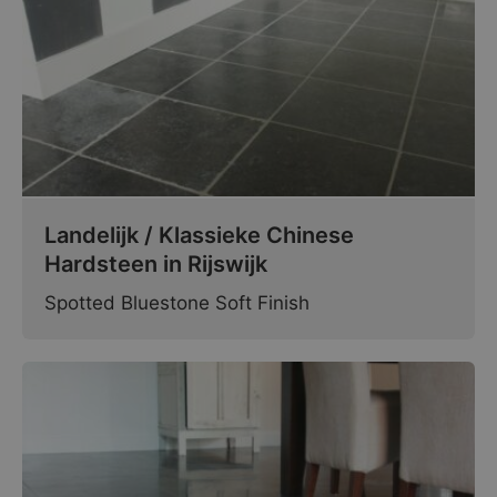
Landelijk / Klassieke Chinese
Hardsteen in Rijswijk
Spotted Bluestone Soft Finish