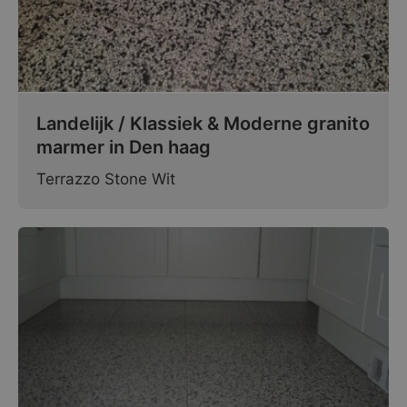
Landelijk / Klassiek & Moderne granito
marmer in Den haag
Terrazzo Stone Wit