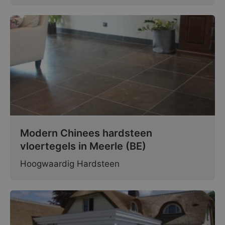
Modern Chinees hardsteen
vloertegels in Meerle (BE)
Hoogwaardig Hardsteen