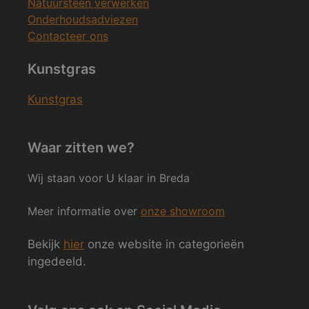
Natuursteen verwerken
Onderhoudsadviezen
Contacteer ons
Kunstgras
Kunstgras
Waar zitten we?
Wij staan voor U klaar in Breda
Meer informatie over
onze showroom
Bekijk
hier
onze website in categorieën
ingedeeld.