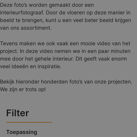
Deze foto’s worden gemaakt door een
interieurfotograaf. Door de vloeren op deze manier in
beeld te brengen, kunt u een veel beter beeld krijgen
van ons assortiment.
Tevens maken we ook vaak een mooie video van het
project. In deze video nemen we in een paar minuten
mee door het gehele interieur. Dit geeft vaak enorm
veel ideeën en inspiratie.
Bekijk hieronder honderden foto’s van onze projecten.
We zijn er trots op!
Filter
Toepassing