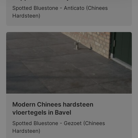
Spotted Bluestone - Anticato (Chinees
Hardsteen)
Modern Chinees hardsteen
vloertegels in Bavel
Spotted Bluestone - Gezoet (Chinees
Hardsteen)