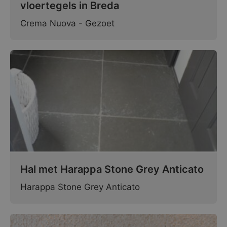
vloertegels in Breda
Crema Nuova - Gezoet
Hal met Harappa Stone Grey Anticato
Harappa Stone Grey Anticato