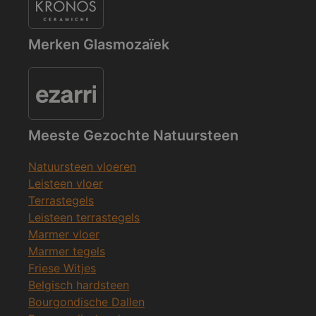
Merken Glasmozaïek
Meeste Gezochte Natuursteen
Natuursteen vloeren
Leisteen vloer
Terrastegels
Leisteen terrastegels
Marmer vloer
Marmer tegels
Friese Witjes
Belgisch hardsteen
Bourgondische Dallen