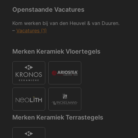
Openstaande Vacatures
Kom werken bij van den Heuvel & van Duuren.
–
Vacatures (1)
Merken Keramiek Vloertegels
Merken Keramiek Terrastegels