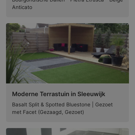
Anticato
Moderne Terrastuin in Sleeuwijk
Basalt Split & Spotted Bluestone | Gezoet
met Facet (Gezaagd, Gezoet)