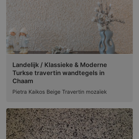
Landelijk / Klassieke & Moderne
Turkse travertin wandtegels in
Chaam
Pietra Kaikos Beige Travertin mozaïek