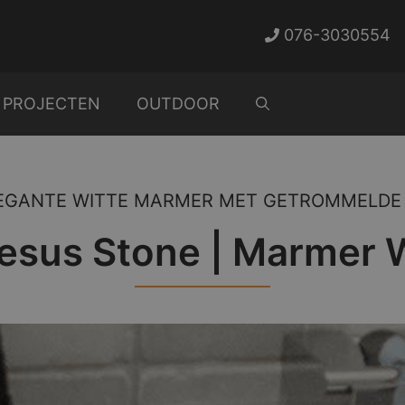
076-3030554
PROJECTEN
OUTDOOR
EGANTE WITTE MARMER MET GETROMMELDE 
esus Stone | Marmer 