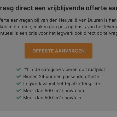
raag direct een vrijblijvende offerte aa
ferte aanvragen bij van den Heuvel & van Duuren is ha
ken met u mee, maken een prijs op basis van het lever
ntueel is een prijs voor het legwerk ook direct op te vra
OFFERTE AANVRAGEN
#1 in de categorie vloeren op Trustpilot
Binnen 24 uur een passende offerte
Legwerk vanuit het tegelzettersgilde
Meer dan 500 m2 showroom
Meer dan 500 m2 showtuin