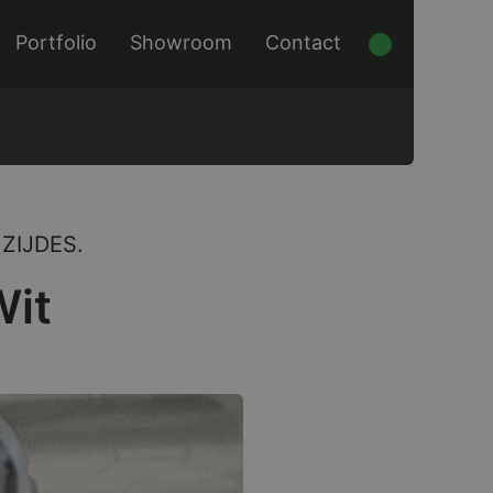
Portfolio
Showroom
Contact
ZIJDES.
Wit