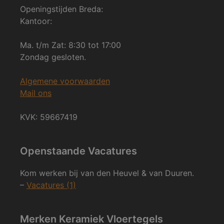
Openingstijden Breda:
Kantoor:
Ma. t/m Zat: 8:30 tot 17:00
Zondag gesloten.
Algemene voorwaarden
Mail ons
KVK: 59667419
Openstaande Vacatures
Kom werken bij van den Heuvel & van Duuren.
–
Vacatures (1)
Merken Keramiek Vloertegels