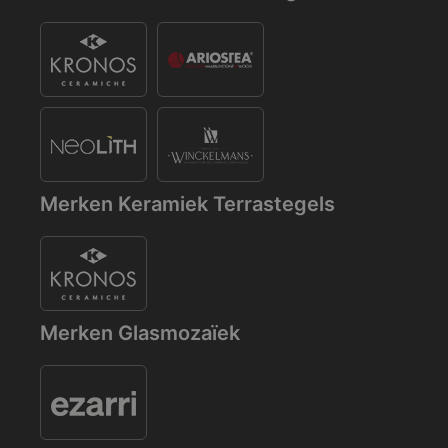
Merken Keramiek Terrastegels
Merken Glasmozaïek