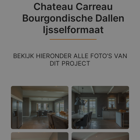
Chateau Carreau
Bourgondische Dallen
Ijsselformaat
BEKIJK HIERONDER ALLE FOTO’S VAN
DIT PROJECT