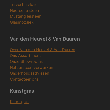
Travertin vloer
Noorse leisteen
Mustang leisteen
Glasmozaïek
Van den Heuvel & Van Duuren
Over Van den Heuvel & Van Duuren
Ons Assortiment
Onze Showrooms
Natuursteen verwerken
Onderhoudsadviezen
Contacteer ons
Kunstgras
Kunstgras