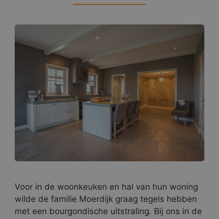
Voor in de woonkeuken en hal van hun woning
wilde de familie Moerdijk graag tegels hebben
met een bourgondische uitstraling. Bij ons in de