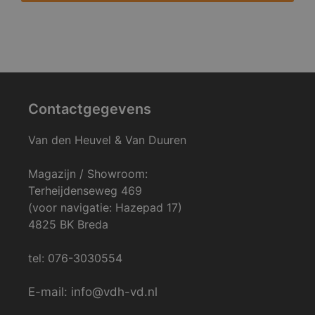
Contactgegevens
Van den Heuvel & Van Duuren
Magazijn / Showroom:
Terheijdenseweg 469
(voor navigatie: Hazepad 17)
4825 BK Breda
tel: 076-3030554
E-mail: info@vdh-vd.nl