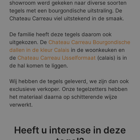
showroom werd gekeken naar diverse soorten
tegels met een bourgondische uitstraling. De
Chateau Carreau viel uitstekend in de smaak.
De familie heeft deze tegels daarom ook
uitgekozen. De
Chateau Carreau Bourgondische
dallen in de kleur Calais
in de woonkeuken en
de
Chateau Carreau IJsselformaat
(calais) is in
de hal komen te liggen.
Wij hebben de tegels geleverd, we zijn dan ook
exclusieve verkoper. Onze tegelzetters hebben
het materiaal daarna op schitterende wijze
verwerkt.
Heeft u interesse in deze