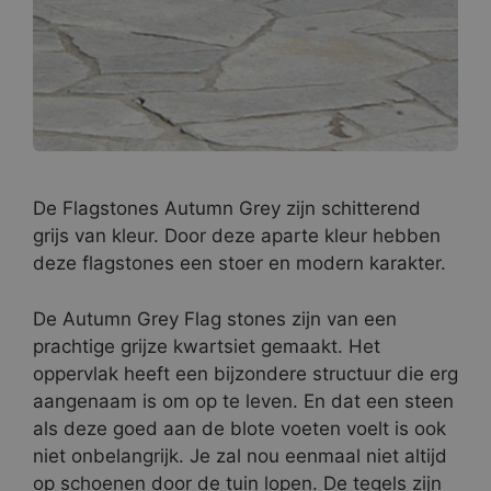
De Flagstones Autumn Grey zijn schitterend
grijs van kleur. Door deze aparte kleur hebben
deze flagstones een stoer en modern karakter.
De Autumn Grey Flag stones zijn van een
prachtige grijze kwartsiet gemaakt. Het
oppervlak heeft een bijzondere structuur die erg
aangenaam is om op te leven. En dat een steen
als deze goed aan de blote voeten voelt is ook
niet onbelangrijk. Je zal nou eenmaal niet altijd
op schoenen door de tuin lopen. De tegels zijn