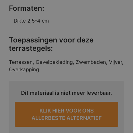
Formaten:
Dikte 2,5-4 cm
Toepassingen voor deze
terrastegels:
Terrassen, Gevelbekleding, Zwembaden, Vijver,
Overkapping
Dit materiaal is niet meer leverbaar.
KLIK HIER VOOR ONS
ALLERBESTE ALTERNATIEF