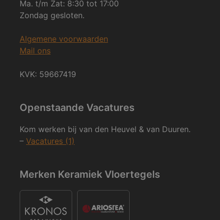
Ma. t/m Zat: 8:30 tot 17:00
Zondag gesloten.
Algemene voorwaarden
Mail ons
KVK: 59667419
Openstaande Vacatures
Kom werken bij van den Heuvel & van Duuren.
–
Vacatures (1)
Merken Keramiek Vloertegels