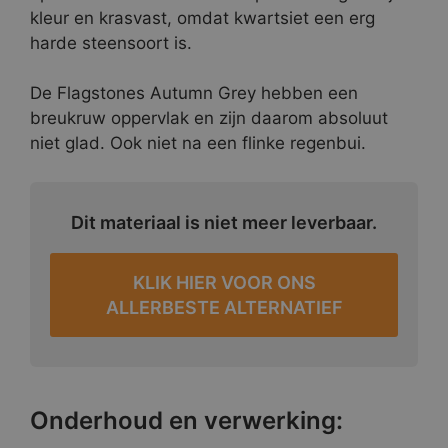
kleur en krasvast, omdat kwartsiet een erg
harde steensoort is.
De Flagstones Autumn Grey hebben een
breukruw oppervlak en zijn daarom absoluut
niet glad. Ook niet na een flinke regenbui.
Dit materiaal is niet meer leverbaar.
KLIK HIER VOOR ONS
ALLERBESTE ALTERNATIEF
Onderhoud en verwerking: