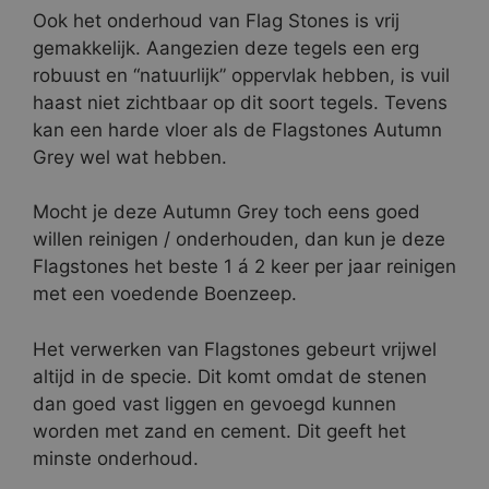
Ook het onderhoud van Flag Stones is vrij
gemakkelijk. Aangezien deze tegels een erg
robuust en “natuurlijk” oppervlak hebben, is vuil
haast niet zichtbaar op dit soort tegels. Tevens
kan een harde vloer als de Flagstones Autumn
Grey wel wat hebben.
Mocht je deze Autumn Grey toch eens goed
willen reinigen / onderhouden, dan kun je deze
Flagstones het beste 1 á 2 keer per jaar reinigen
met een voedende Boenzeep.
Het verwerken van Flagstones gebeurt vrijwel
altijd in de specie. Dit komt omdat de stenen
dan goed vast liggen en gevoegd kunnen
worden met zand en cement. Dit geeft het
minste onderhoud.