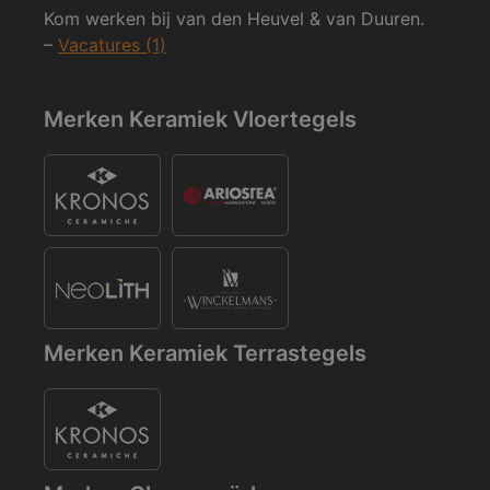
Kom werken bij van den Heuvel & van Duuren.
–
Vacatures (1)
Merken Keramiek Vloertegels
Merken Keramiek Terrastegels