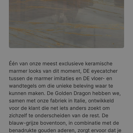
Één van onze meest exclusieve keramische
marmer looks van dit moment, DE eyecatcher
tussen de marmer imitaties en DE vloer- en
wandtegels om die unieke beleving waar te
kunnen maken. De Golden Dragon hebben we,
samen met onze fabriek in Italie, ontwikkeld
voor de klant die net iets anders zoekt om
zichzelf te onderscheiden van de rest. De
blauw-grijze boventoon, in combinatie met de
benadrukte gouden aderen, zorgt ervoor dat je