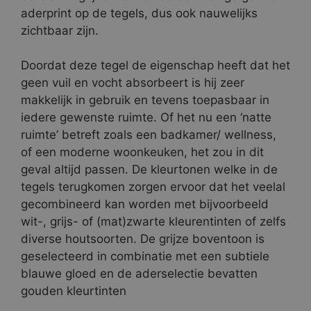
aderprint op de tegels, dus ook nauwelijks
zichtbaar zijn.
Doordat deze tegel de eigenschap heeft dat het
geen vuil en vocht absorbeert is hij zeer
makkelijk in gebruik en tevens toepasbaar in
iedere gewenste ruimte. Of het nu een ‘natte
ruimte’ betreft zoals een badkamer/ wellness,
of een moderne woonkeuken, het zou in dit
geval altijd passen. De kleurtonen welke in de
tegels terugkomen zorgen ervoor dat het veelal
gecombineerd kan worden met bijvoorbeeld
wit-, grijs- of (mat)zwarte kleurentinten of zelfs
diverse houtsoorten. De grijze boventoon is
geselecteerd in combinatie met een subtiele
blauwe gloed en de aderselectie bevatten
gouden kleurtinten