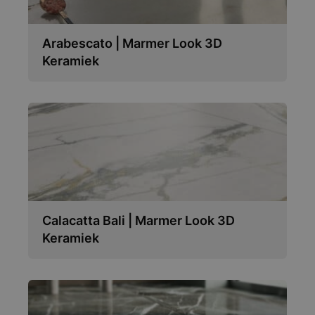
Arabescato | Marmer Look 3D
Keramiek
Calacatta Bali | Marmer Look 3D
Keramiek