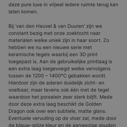
deze pure luxe in vrijwel iedere ruimte terug kan
laten komen.
Bij ‘van den Heuvel & van Duuren’ zijn we
constant bezig met onze zoektocht naar
materialen welke uniek zijn in haar soort. Zo
hebben we nu een nieuwe serie met
keramische tegels waarbij een 3D print
toegepast is. Aan de gebruikelijke printlaag is
een extra laag toegevoegd welke vervolgens
tussen de 1200 – 1400°C gebakken wordt.
Hierdoor zijn de aderen duidelijk zicht- en
voelbaar, maar tevens ook één met de tegel
waardoor het porselein zeer sterk blijft. Mede
door deze extra laag beschikt de Golden
Dragon ook over een subtiele, matte glans.
Eventuele vervuiling op de vloer zal, mede door
de blauw-grijze kleur en de aanwezige gouden