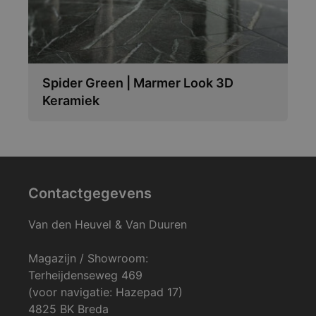
Spider Green | Marmer Look 3D
Keramiek
Contactgegevens
Van den Heuvel & Van Duuren
Magazijn / Showroom:
Terheijdenseweg 469
(voor navigatie: Hazepad 17)
4825 BK Breda