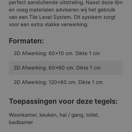
perfect aansluitende uitstraling. Naast deze lijm
en voeg materialen adviseren wij het gebruik
van een Tile Level System. Dit systeem zorgt
voor een extra vlakke verwerking.
Formaten:
3D Afwerking: 60×10 cm. Dikte 1 cm
3D Afwerking: 60×60 cm. Dikte 1 cm
3D Afwerking: 120×60 cm. Dikte 1 cm
Toepassingen voor deze tegels:
Woonkamer, keuken, hal / gang, toilet,
badkamer