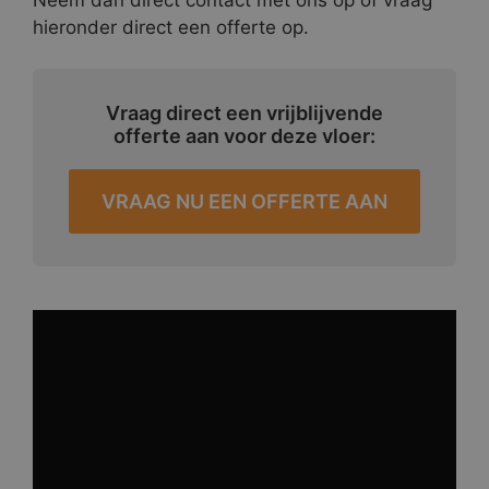
hieronder direct een offerte op.
Vraag direct een vrijblijvende
offerte aan voor deze vloer:
VRAAG NU EEN OFFERTE AAN