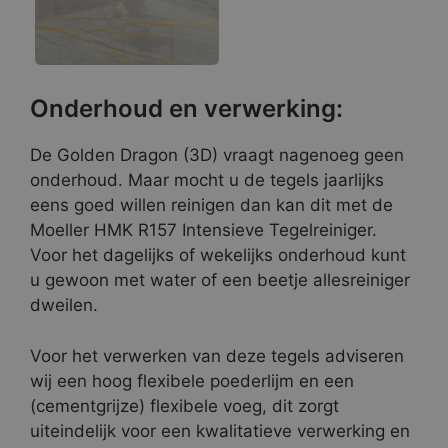
Onderhoud en verwerking:
De Golden Dragon (3D) vraagt nagenoeg geen
onderhoud. Maar mocht u de tegels jaarlijks
eens goed willen reinigen dan kan dit met de
Moeller HMK R157 Intensieve Tegelreiniger.
Voor het dagelijks of wekelijks onderhoud kunt
u gewoon met water of een beetje allesreiniger
dweilen.
Voor het verwerken van deze tegels adviseren
wij een hoog flexibele poederlijm en een
(cementgrijze) flexibele voeg, dit zorgt
uiteindelijk voor een kwalitatieve verwerking en