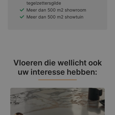
tegelzettersgilde
Meer dan 500 m2 showroom
Meer dan 500 m2 showtuin
Vloeren die wellicht ook
uw interesse hebben: