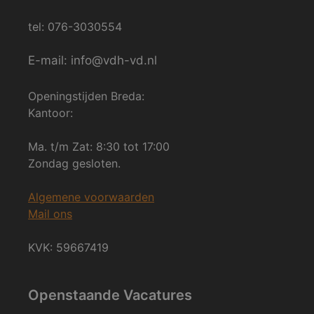
tel: 076-3030554
E-mail: info@vdh-vd.nl
Openingstijden Breda:
Kantoor:
Ma. t/m Zat: 8:30 tot 17:00
Zondag gesloten.
Algemene voorwaarden
Mail ons
KVK: 59667419
Openstaande Vacatures