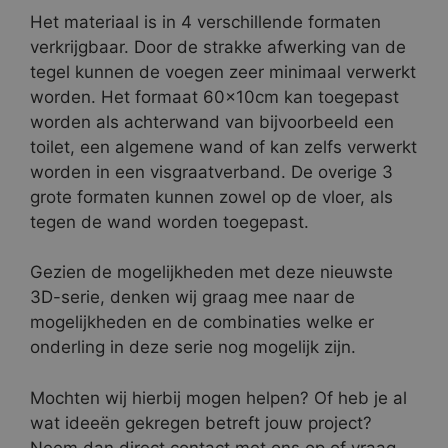
Het materiaal is in 4 verschillende formaten
verkrijgbaar. Door de strakke afwerking van de
tegel kunnen de voegen zeer minimaal verwerkt
worden. Het formaat 60x10cm kan toegepast
worden als achterwand van bijvoorbeeld een
toilet, een algemene wand of kan zelfs verwerkt
worden in een visgraatverband. De overige 3
grote formaten kunnen zowel op de vloer, als
tegen de wand worden toegepast.
Gezien de mogelijkheden met deze nieuwste
3D-serie, denken wij graag mee naar de
mogelijkheden en de combinaties welke er
onderling in deze serie nog mogelijk zijn.
Mochten wij hierbij mogen helpen? Of heb je al
wat ideeën gekregen betreft jouw project?
Neem dan direct contact met ons op of vraag