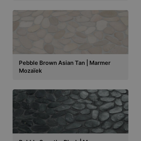
Pebble Brown Asian Tan | Marmer
Mozaïek