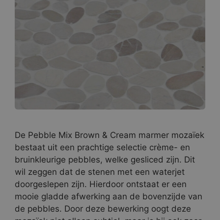
De Pebble Mix Brown & Cream marmer mozaïek
bestaat uit een prachtige selectie crème- en
bruinkleurige pebbles, welke gesliced zijn. Dit
wil zeggen dat de stenen met een waterjet
doorgeslepen zijn. Hierdoor ontstaat er een
mooie gladde afwerking aan de bovenzijde van
de pebbles. Door deze bewerking oogt deze