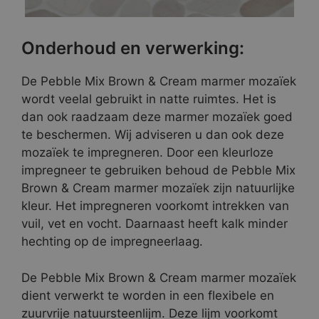
Onderhoud en verwerking:
De Pebble Mix Brown & Cream marmer mozaïek
wordt veelal gebruikt in natte ruimtes. Het is
dan ook raadzaam deze marmer mozaïek goed
te beschermen. Wij adviseren u dan ook deze
mozaïek te impregneren. Door een kleurloze
impregneer te gebruiken behoud de Pebble Mix
Brown & Cream marmer mozaïek zijn natuurlijke
kleur. Het impregneren voorkomt intrekken van
vuil, vet en vocht. Daarnaast heeft kalk minder
hechting op de impregneerlaag.
De Pebble Mix Brown & Cream marmer mozaïek
dient verwerkt te worden in een flexibele en
zuurvrije natuursteenlijm. Deze lijm voorkomt