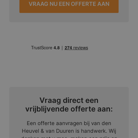
VRAAG NU EEN OFFERTE AAN
Vraag direct een
vrijblijvende offerte aan:
Een offerte aanvragen bij van den
Heuvel & van Duuren is handwerk. Wij