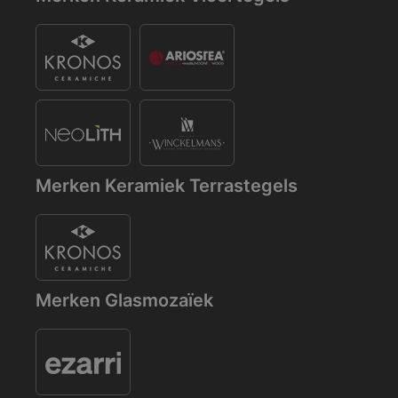
Merken Keramiek Terrastegels
Merken Glasmozaïek