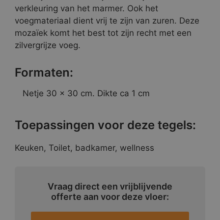
verkleuring van het marmer. Ook het
voegmateriaal dient vrij te zijn van zuren. Deze
mozaïek komt het best tot zijn recht met een
zilvergrijze voeg.
Formaten:
Netje 30 x 30 cm. Dikte ca 1 cm
Toepassingen voor deze tegels:
Keuken, Toilet, badkamer, wellness
Vraag direct een vrijblijvende
offerte aan voor deze vloer: