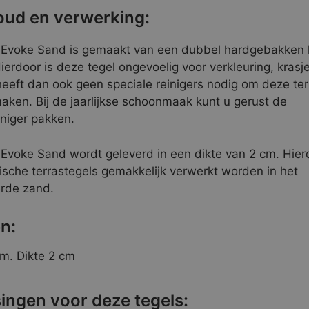
ud en verwerking:
i Evoke Sand is gemaakt van een dubbel hardgebakken
ierdoor is deze tegel ongevoelig voor verkleuring, krasj
heeft dan ook geen speciale reinigers nodig om deze ter
aken. Bij de jaarlijkse schoonmaak kunt u gerust de
niger pakken.
 Evoke Sand wordt geleverd in een dikte van 2 cm. Hie
sche terrastegels gemakkelijk verwerkt worden in het
erde zand.
n:
m. Dikte 2 cm
ingen voor deze tegels: