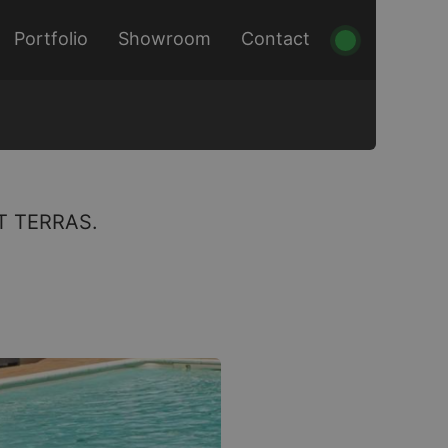
Portfolio
Showroom
Contact
T TERRAS.