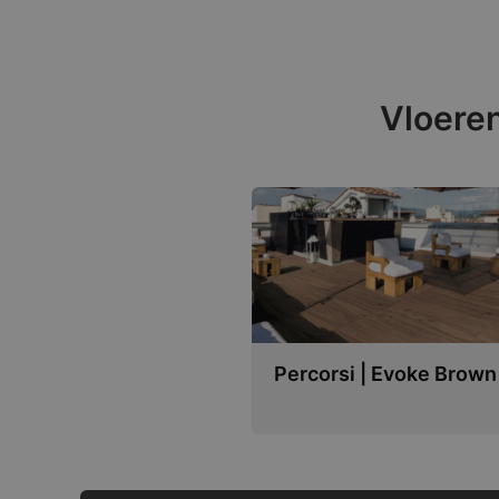
Vloeren
Percorsi | Evoke Brown