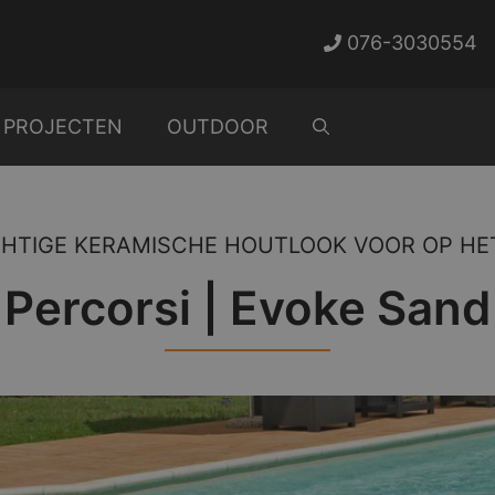
076-3030554
PROJECTEN
OUTDOOR
HTIGE KERAMISCHE HOUTLOOK VOOR OP HE
Percorsi | Evoke Sand