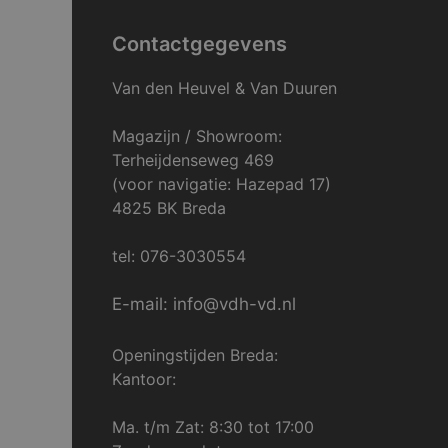
Contactgegevens
Van den Heuvel & Van Duuren
Magazijn / Showroom:
Terheijdenseweg 469
(voor navigatie: Hazepad 17)
4825 BK Breda
tel: 076-3030554
E-mail: info@vdh-vd.nl
Openingstijden Breda:
Kantoor:
Ma. t/m Zat: 8:30 tot 17:00