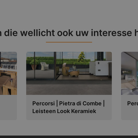
 die wellicht ook uw interesse
Percorsi | Pietra di Combe |
Perc
Leisteen Look Keramiek