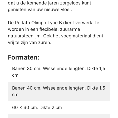
dat u de komende jaren zorgeloos kunt
genieten van uw nieuwe vloer.
De Perlato Olimpo Type B dient verwerkt te
worden in een flexibele, zuurarme
natuursteenlijm. Ook het voegmateriaal dient
vrij te zijn van zuren.
Formaten:
Banen 30 cm. Wisselende lengten. Dikte 1,5
cm
Banen 40 cm. Wisselende lengten. Dikte 1,5
cm
60 x 60 cm. Dikte 2 cm