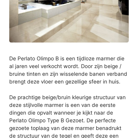
De Perlato Olimpo B is een tijdloze marmer die
al jaren veel verkocht wordt. Door zijn beige /
bruine tinten en zijn wisselende banen verband
brengt deze vloer een gezellige sfeer in huis.
De prachtige beige/bruin kleurige structuur van
deze stijlvolle marmer is een van de eerste
dingen die opvalt wanneer je kijkt naar de
Perlato Olimpo Type B Gezoet. De perfecte
gezoete toplaag van deze marmer benadrukt
de structuur van de tegel en geeft deze een