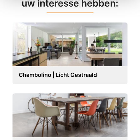
uw interesse hebben:
Chambolino | Licht Gestraald