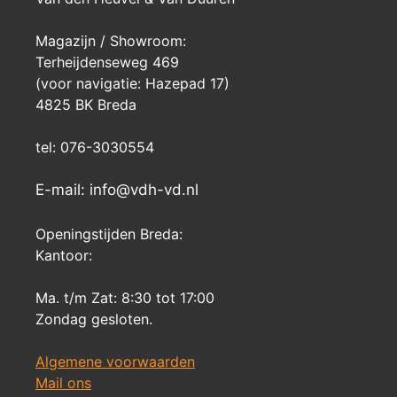
Magazijn / Showroom:
Terheijdenseweg 469
(voor navigatie: Hazepad 17)
4825 BK Breda
tel: 076-3030554
E-mail: info@vdh-vd.nl
Openingstijden Breda:
Kantoor:
Ma. t/m Zat: 8:30 tot 17:00
Zondag gesloten.
Algemene voorwaarden
Mail ons