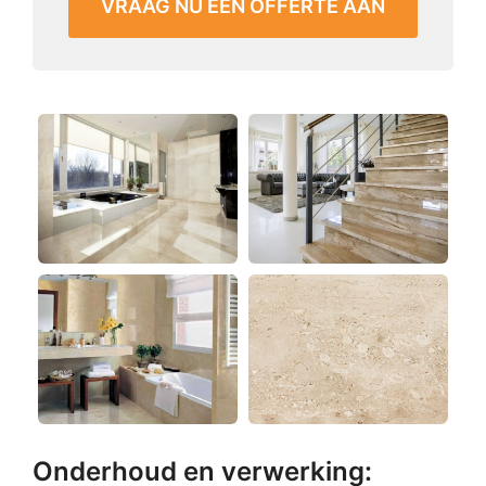
VRAAG NU EEN OFFERTE AAN
Onderhoud en verwerking: