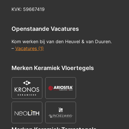
KVK: 59667419
Openstaande Vacatures
Kom werken bij van den Heuvel & van Duuren.
–
Vacatures (1)
Merken Keramiek Vloertegels