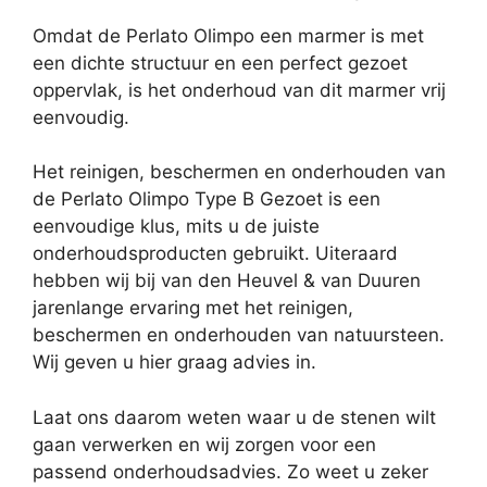
Omdat de Perlato Olimpo een marmer is met
een dichte structuur en een perfect gezoet
oppervlak, is het onderhoud van dit marmer vrij
eenvoudig.
Het reinigen, beschermen en onderhouden van
de Perlato Olimpo Type B Gezoet is een
eenvoudige klus, mits u de juiste
onderhoudsproducten gebruikt. Uiteraard
hebben wij bij van den Heuvel & van Duuren
jarenlange ervaring met het reinigen,
beschermen en onderhouden van natuursteen.
Wij geven u hier graag advies in.
Laat ons daarom weten waar u de stenen wilt
gaan verwerken en wij zorgen voor een
passend onderhoudsadvies. Zo weet u zeker