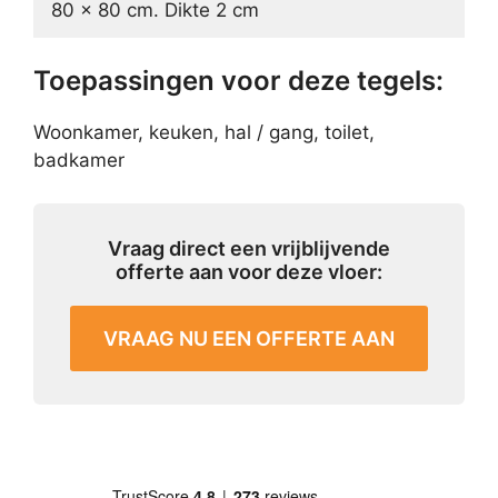
80 x 80 cm. Dikte 2 cm
Toepassingen voor deze tegels:
Woonkamer, keuken, hal / gang, toilet,
badkamer
Vraag direct een vrijblijvende
offerte aan voor deze vloer:
VRAAG NU EEN OFFERTE AAN