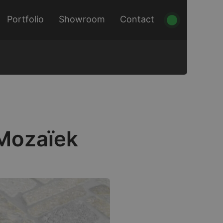
Portfolio
Showroom
Contact
Mozaïek