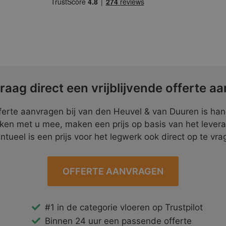
raag direct een vrijblijvende offerte aa
ferte aanvragen bij van den Heuvel & van Duuren is ha
ken met u mee, maken een prijs op basis van het lever
ntueel is een prijs voor het legwerk ook direct op te vra
OFFERTE AANVRAGEN
#1 in de categorie vloeren op Trustpilot
Binnen 24 uur een passende offerte