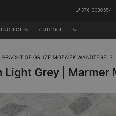
076-3030554
PROJECTEN
OUTDOOR
PRACHTIGE GRIJZE MOZAÏEK WANDTEGELS.
Light Grey | Marmer 