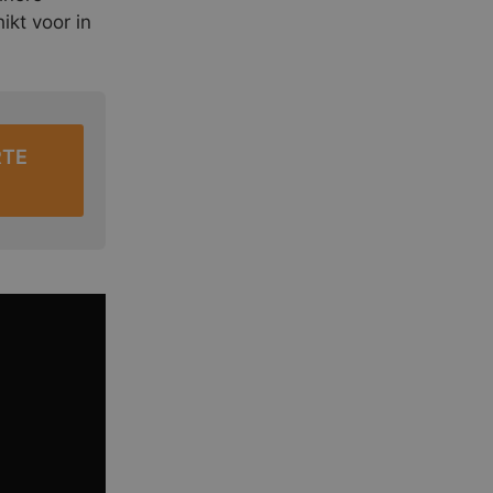
ikt voor in
RTE