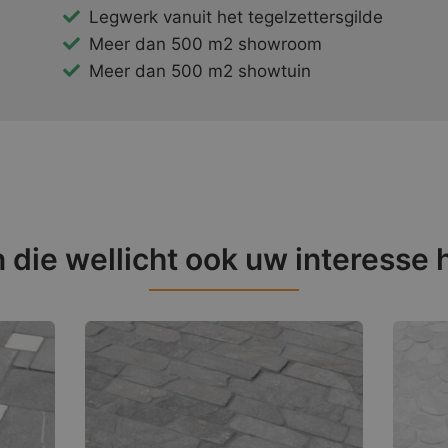
Legwerk vanuit het tegelzettersgilde
Meer dan 500 m2 showroom
Meer dan 500 m2 showtuin
 die wellicht ook uw interesse