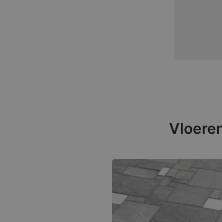
Vloeren