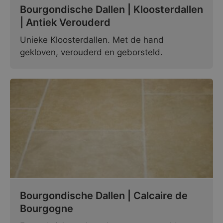
Bourgondische Dallen | Kloosterdallen
| Antiek Verouderd
Unieke Kloosterdallen. Met de hand
gekloven, verouderd en geborsteld.
Bourgondische Dallen | Calcaire de
Bourgogne