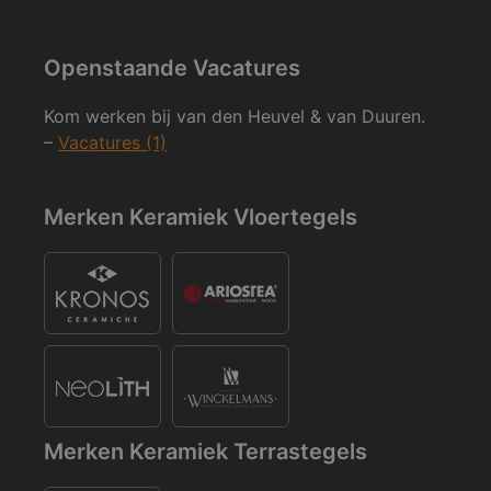
Openstaande Vacatures
Kom werken bij van den Heuvel & van Duuren.
–
Vacatures (1)
Merken Keramiek Vloertegels
Merken Keramiek Terrastegels