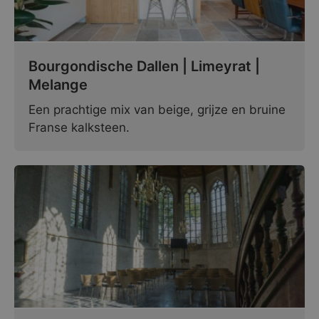
Bourgondische Dallen | Limeyrat |
Melange
Een prachtige mix van beige, grijze en bruine
Franse kalksteen.