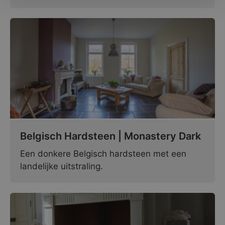
Belgisch Hardsteen | Monastery Dark
Een donkere Belgisch hardsteen met een
landelijke uitstraling.