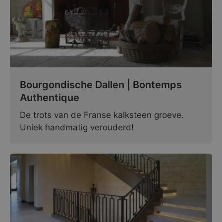
Bourgondische Dallen | Bontemps
Authentique
De trots van de Franse kalksteen groeve.
Uniek handmatig verouderd!