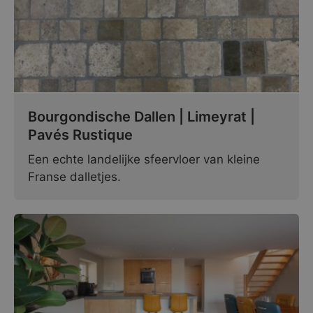
Bourgondische Dallen | Limeyrat |
Pavés Rustique
Een echte landelijke sfeervloer van kleine
Franse dalletjes.