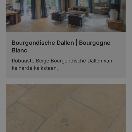
Bourgondische Dallen | Bourgogne
Blanc
Robuuste Beige Bourgondische Dallen van
keiharde kalksteen.