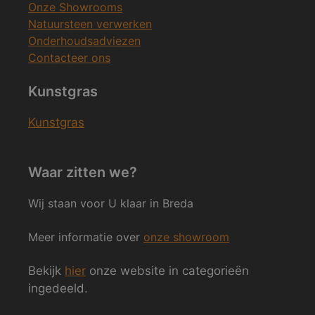
Onze Showrooms
Natuursteen verwerken
Onderhoudsadviezen
Contacteer ons
Kunstgras
Kunstgras
Waar zitten we?
Wij staan voor U klaar in Breda
Meer informatie over
onze showroom
Bekijk
hier
onze website in categorieën
ingedeeld.