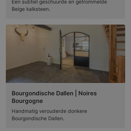
Een subtiel geschuurde en getrommelde
Beige kalksteen.
Bourgondische Dallen | Noires
Bourgogne
Handmatig verouderde donkere
Bourgondische Dallen.