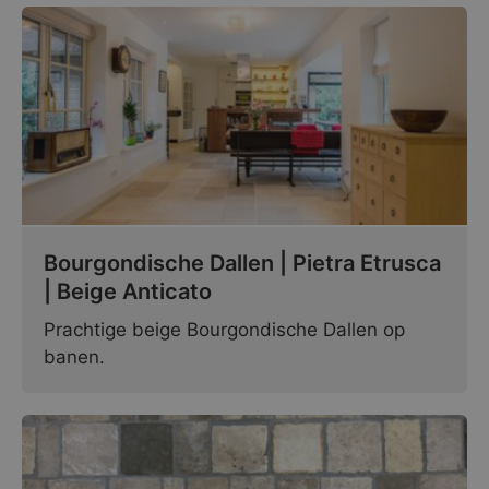
Bourgondische Dallen | Pietra Etrusca
| Beige Anticato
Prachtige beige Bourgondische Dallen op
banen.