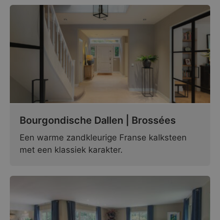
Bourgondische Dallen | Brossées
Een warme zandkleurige Franse kalksteen
met een klassiek karakter.