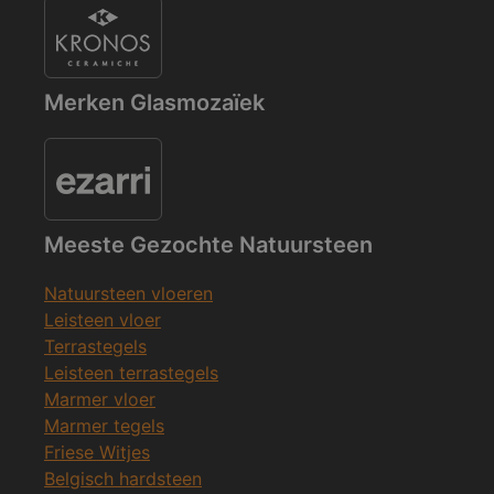
Merken Glasmozaïek
Meeste Gezochte Natuursteen
Natuursteen vloeren
Leisteen vloer
Terrastegels
Leisteen terrastegels
Marmer vloer
Marmer tegels
Friese Witjes
Belgisch hardsteen