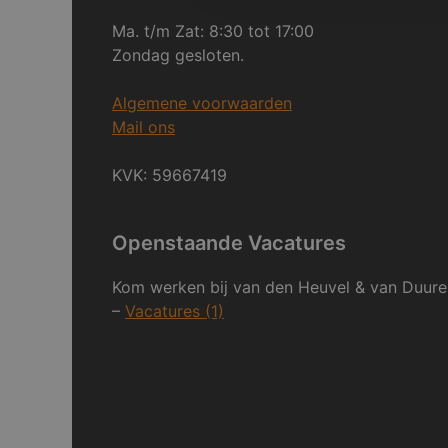
Ma. t/m Zat: 8:30 tot 17:00
Zondag gesloten.
Algemene voorwaarden
Mail ons
KVK: 59667419
Openstaande Vacatures
Kom werken bij van den Heuvel & van Duure
–
Vacatures (1)