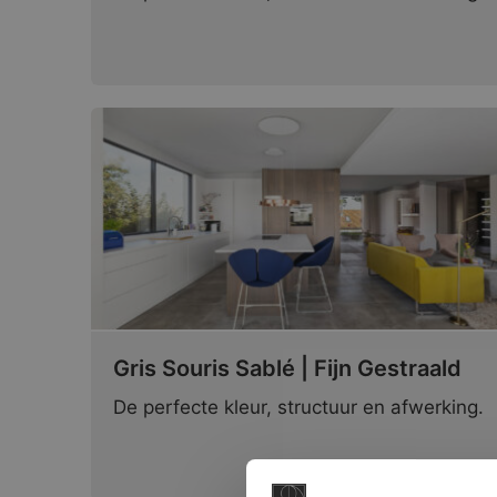
Gris Souris Sablé | Fijn Gestraald
De perfecte kleur, structuur en afwerking.