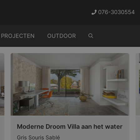
076-3030554
PROJECTEN
OUTDOOR
Moderne Droom Villa aan het water
Gris Souris Sablé