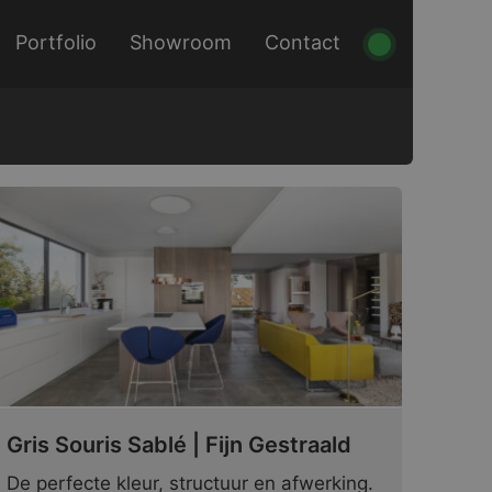
Portfolio
Showroom
Contact
Gris Souris Sablé | Fijn Gestraald
De perfecte kleur, structuur en afwerking.